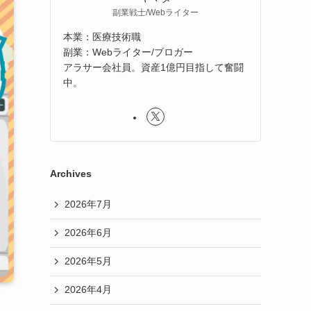
副業戦士/Webライター
本業：医療技術職
副業：Webライター/ブロガー
アラサー会社員。資産1億円目指して奮闘
中。
Archives
2026年7月
2026年6月
2026年5月
2026年4月