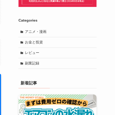
Categories
アニメ・漫画
お金と投資
レビュー
副業記録
新着記事