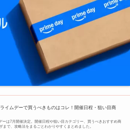
onプライムデーで買うべきものはコレ！開催日程・狙い目商
ライムデーは7月開催決定。開催日程や狙い目カテゴリー、買うべきおすすめ商
ザまで、攻略法をまるごとわかりやすくまとめました。