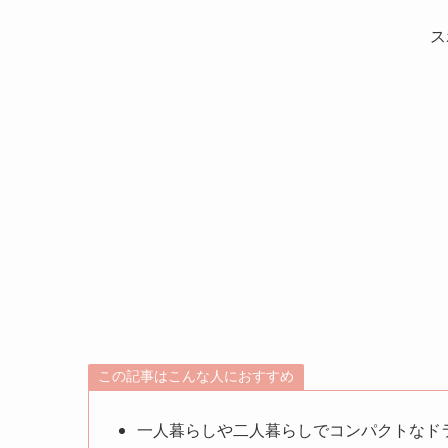
ス
この記事はこんな人におすすめ
一人暮らしや二人暮らしでコンパクトなド