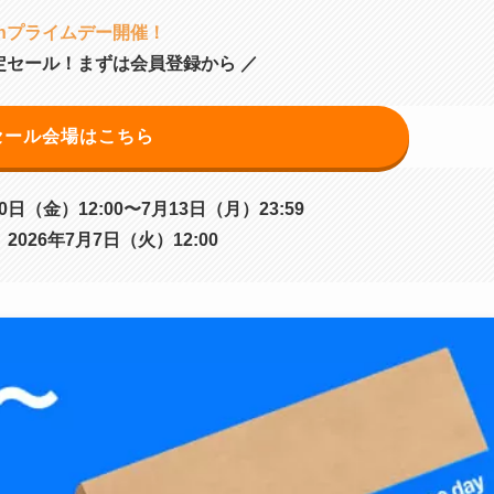
onプライムデー開催！
定セール！まずは会員登録から ／
セール会場はこちら
日（金）12:00〜7月13日（月）23:59
026年7月7日（火）12:00