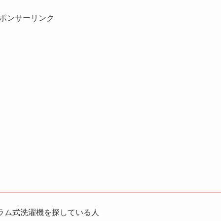
ポンサーリンク
ラム式洗濯機を探している人