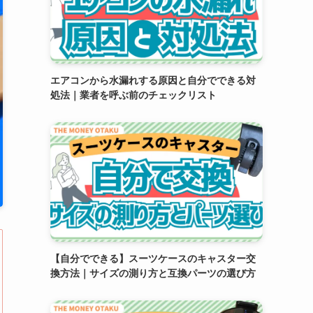
エアコンから水漏れする原因と自分でできる対
処法｜業者を呼ぶ前のチェックリスト
【自分でできる】スーツケースのキャスター交
換方法｜サイズの測り方と互換パーツの選び方