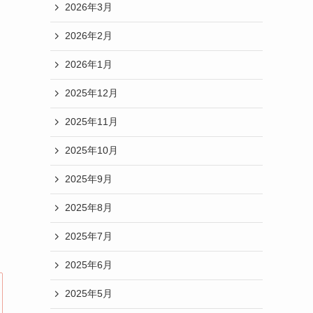
2026年3月
2026年2月
2026年1月
2025年12月
2025年11月
2025年10月
2025年9月
2025年8月
2025年7月
2025年6月
2025年5月