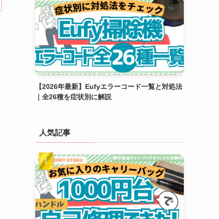
【2026年最新】Eufyエラーコード一覧と対処法
｜全26種を症状別に解説
人気記事