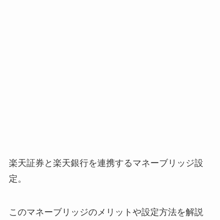
楽天証券と楽天銀行を連携するマネーブリッジ設
定。
このマネーブリッジのメリットや設定方法を解説