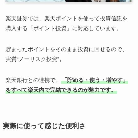
楽天証券では、楽天ポイントを使って投資信託を
購入する「ポイント投資」に対応しています。
貯まったポイントをそのまま投資に回せるので、
実質“ノーリスク投資”。
楽天銀行との連携で、
「貯める・使う・増やす」
をすべて楽天内で完結できるのが魅力です。
実際に使って感じた便利さ