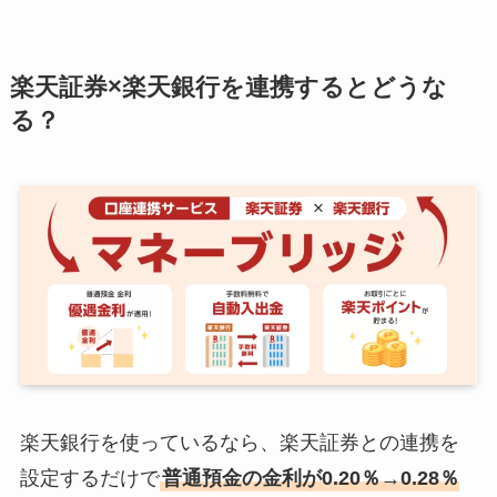
楽天証券×楽天銀行を連携するとどうな
る？
楽天銀行を使っているなら、楽天証券との連携を
設定するだけで
普通預金の金利が0.20％→0.28％