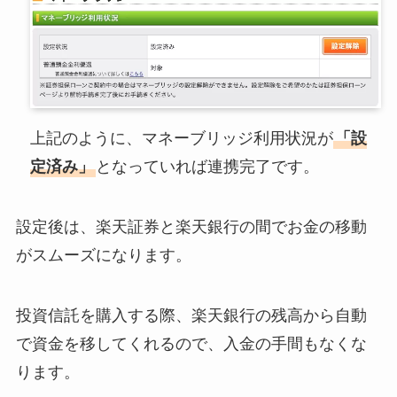
上記のように、マネーブリッジ利用状況が
「設
定済み」
となっていれば連携完了です。
設定後は、楽天証券と楽天銀行の間でお金の移動
がスムーズになります。
投資信託を購入する際、楽天銀行の残高から自動
で資金を移してくれるので、入金の手間もなくな
ります。