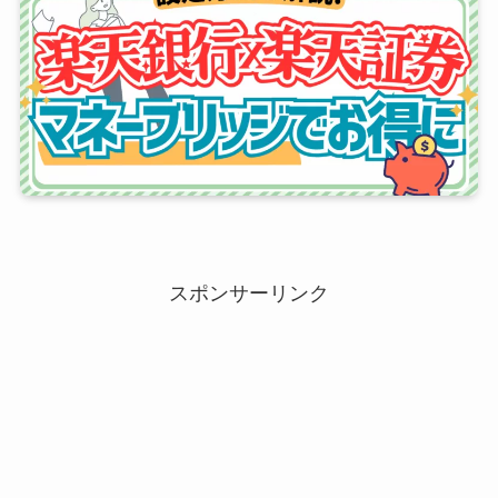
スポンサーリンク