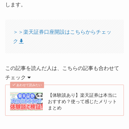
します。
＞＞楽天証券口座開設はこちらからチェッ
ク
この記事を読んだ人は、こちらの記事も合わせて
チェック
あわせて読みたい
【体験談あり】楽天証券は本当に
おすすめ？使って感じたメリット
まとめ