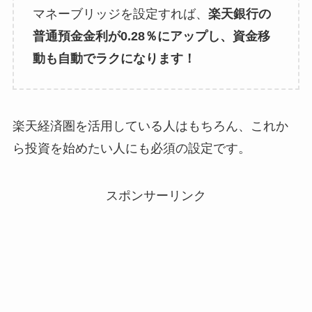
マネーブリッジを設定すれば、
楽天銀行の
普通預金金利が0.28％にアップし、資金移
動も自動でラクになります！
楽天経済圏を活用している人はもちろん、これか
ら投資を始めたい人にも必須の設定です。
スポンサーリンク