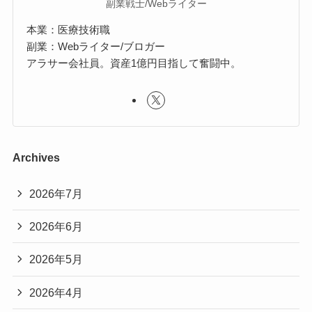
副業戦士/Webライター
本業：医療技術職
副業：Webライター/ブロガー
アラサー会社員。資産1億円目指して奮闘中。
Archives
2026年7月
2026年6月
2026年5月
2026年4月