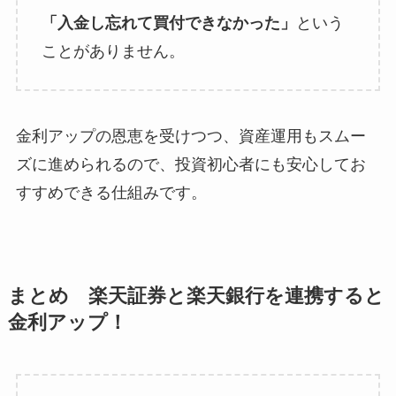
「入金し忘れて買付できなかった」
という
ことがありません。
金利アップの恩恵を受けつつ、資産運用もスムー
ズに進められるので、投資初心者にも安心してお
すすめできる仕組みです。
まとめ 楽天証券と楽天銀行を連携すると
金利アップ！