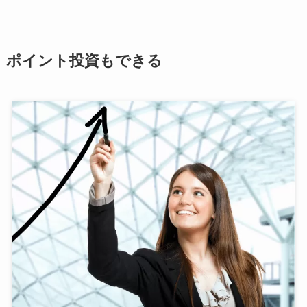
ポイント投資もできる