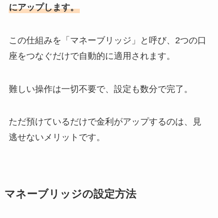
にアップします。
この仕組みを「マネーブリッジ」と呼び、2つの口
座をつなぐだけで自動的に適用されます。
難しい操作は一切不要で、設定も数分で完了。
ただ預けているだけで金利がアップするのは、見
逃せないメリットです。
マネーブリッジの設定方法