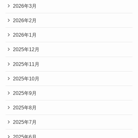
2026年3月
2026年2月
2026年1月
2025年12月
2025年11月
2025年10月
2025年9月
2025年8月
2025年7月
2025年6月