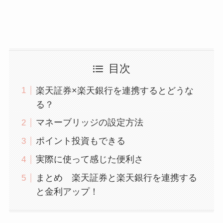
目次
楽天証券×楽天銀行を連携するとどうな
る？
マネーブリッジの設定方法
ポイント投資もできる
実際に使って感じた便利さ
まとめ 楽天証券と楽天銀行を連携する
と金利アップ！