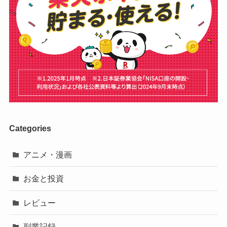
Categories
アニメ・漫画
お金と投資
レビュー
副業記録