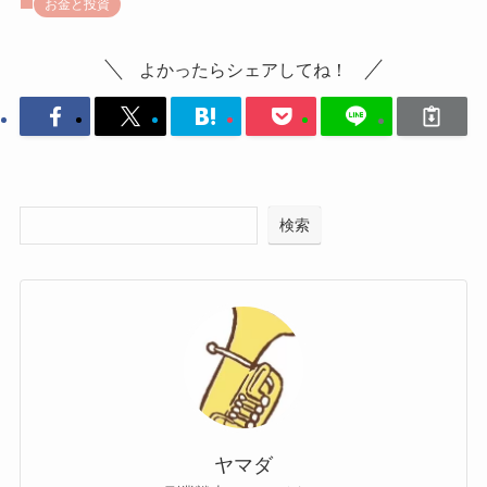
お金と投資
よかったらシェアしてね！
検索
ヤマダ