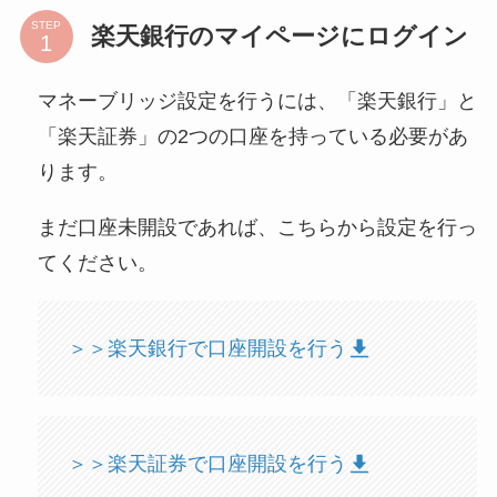
STEP
楽天銀行のマイページにログイン
マネーブリッジ設定を行うには、「楽天銀行」と
「楽天証券」の2つの口座を持っている必要があ
ります。
まだ口座未開設であれば、こちらから設定を行っ
てください。
＞＞楽天銀行で口座開設を行う
＞＞楽天証券で口座開設を行う