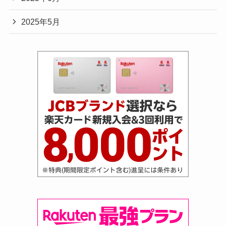
2025年5月