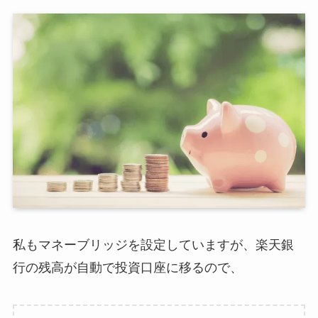
私もマネーブリッジを設定していますが、楽天銀
行の残高が自動で投資口座に移るので、