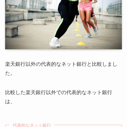
楽天銀行以外の代表的なネット銀行と比較しまし
た。
比較した楽天銀行以外での代表的なネット銀行
は、
代表的なネット銀行