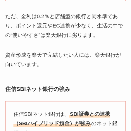
ただ、金利は0.2％と店舗型の銀行と同水準であ
り、ポイント還元やEC連携が少なく、生活の中で
の“使いやすさ”は楽天銀行に劣ります。
資産形成を楽天で完結したい人には、楽天銀行が
向いています。
住信SBIネット銀行の強み
住信SBIネット銀行は、
SBI証券との連携
（SBIハイブリッド預金）が強み
のネット銀