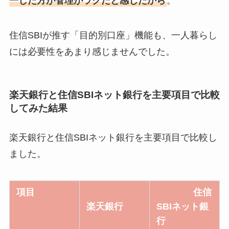
一した方が管理がラクだと感じたから
。
住信SBIが推す「目的別口座」機能も、一人暮らし
には必要性をあまり感じませんでした。
楽天銀行と住信SBIネット銀行を主要項目で比較
してみた結果
楽天銀行と住信SBIネット銀行を主要項目で比較し
ました。
項目
住信
楽天銀行
SBIネット銀
行