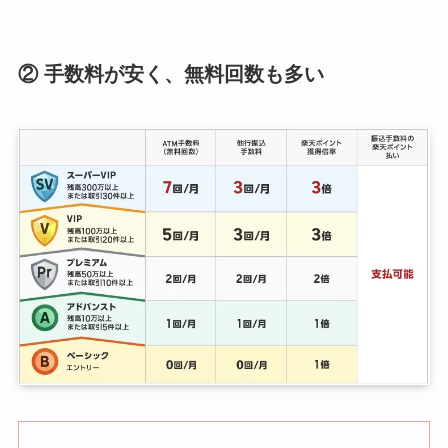
② 手数料が安く、無料回数も多い