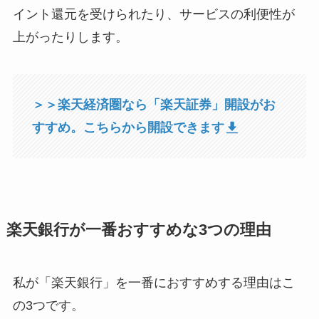
イント還元を受けられたり、サービスの利便性が
上がったりします。
＞＞楽天経済圏なら「楽天証券」開設がお
すすめ。こちらから開設できます
楽天銀行が一番おすすめな3つの理由
私が「楽天銀行」を一番におすすめする理由はこ
の3つです。