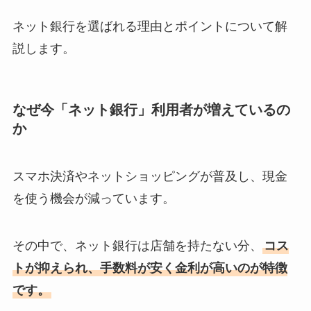
ネット銀行を選ばれる理由とポイントについて解
説します。
なぜ今「ネット銀行」利用者が増えているの
か
スマホ決済やネットショッピングが普及し、現金
を使う機会が減っています。
その中で、ネット銀行は店舗を持たない分、
コス
トが抑えられ、手数料が安く金利が高いのが特徴
です。