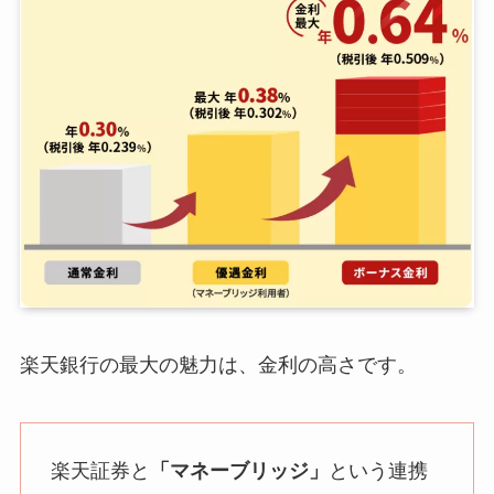
楽天銀行の最大の魅力は、金利の高さです。
楽天証券と
「マネーブリッジ」
という連携