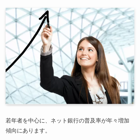
若年者を中心に、ネット銀行の普及率が年々増加
傾向にあります。