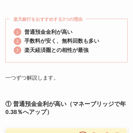
楽天銀行をおすすめする3つの理由
普通預金金利が高い
手数料が安く、無料回数も多い
楽天経済圏との相性が最強
一つずつ解説します。
① 普通預金金利が高い（マネーブリッジで年
0.38％へアップ）