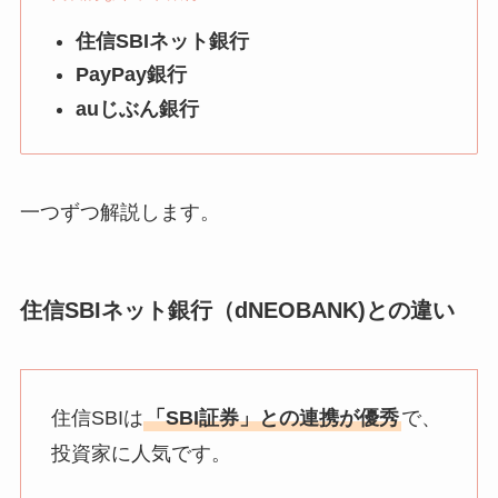
住信SBIネット銀行
PayPay銀行
auじぶん銀行
一つずつ解説します。
住信SBIネット銀行（dNEOBANK)との違い
住信SBIは
「SBI証券」との連携が優秀
で、
投資家に人気です。