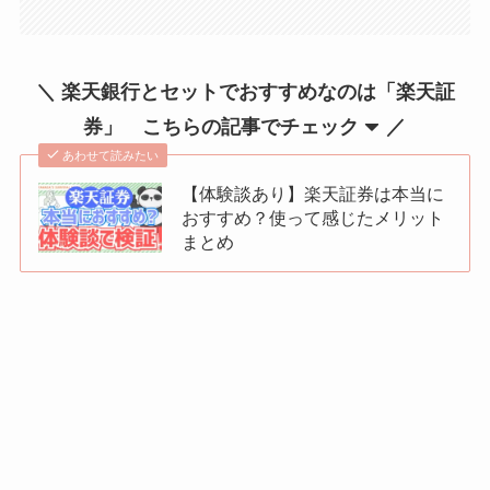
＼ 楽天銀行とセットでおすすめなのは「楽天証
券」 こちらの記事でチェック
／
あわせて読みたい
【体験談あり】楽天証券は本当に
おすすめ？使って感じたメリット
まとめ