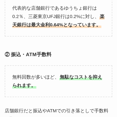
代表的な店舗銀行であるゆうちょ銀行は
0.2％、三菱東京UFJ銀行は0.2%に対し、
楽
天銀行は最大金利0.64%となっています。
② 振込・ATM手数料
無料回数が多いほど、
無駄なコストを抑え
られます。
店舗銀行だと振込やATMでの引き落としで手数料