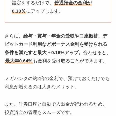
設定をするだけで、
普通預金の金利が
0.38％
にアップします。
さらに、
給与・賞与・年金の受取や口座振替、デ
ビットカード利用などボーナス金利を受けられる
条件を満たすと最大＋0.16%アップ。
合わせると、
最大年0.64%
も金利を受け取ることができます。
メガバンクの約2倍の金利で、預けておくだけでも
利息が増えるのは大きなメリット。
また、証券口座と自動で入出金が行われるため、
投資資金の管理もスムーズです。