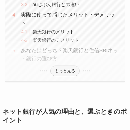
auじぶん銀行との違い
実際に使って感じたメリット・デメリッ
ト
楽天銀行のメリット
楽天銀行のデメリット
あなたはどっち？楽天銀行と住信SBIネッ
ト銀行の選び方
もっと見る
ネット銀行が人気の理由と、選ぶときのポ
イント