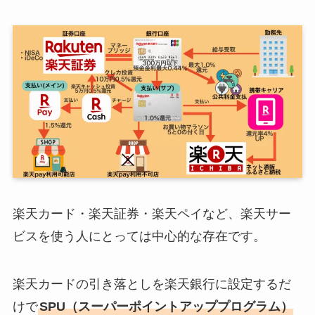
楽天カード・楽天証券・楽天ペイなど、楽天サー
ビスを使う人にとっては中心的な存在です。
楽天カードの引き落としを楽天銀行に設定するだ
けで
SPU（スーパーポイントアッププログラム）