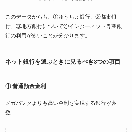
このデータからも、①ゆうちょ銀行、②都市銀
行、③地方銀行についで④インターネット専業銀
行の利用が多いことが分かります。
ネット銀行を選ぶときに見るべき3つの項目
① 普通預金金利
メガバンクよりも高い金利を実現する銀行が多
数。