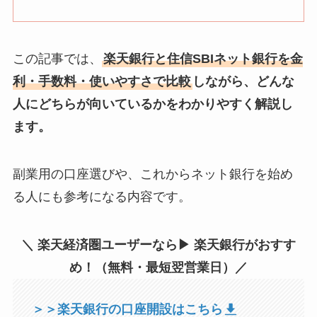
この記事では、
楽天銀行と住信SBIネット銀行を金
利・手数料・使いやすさで比較
しながら、どんな
人にどちらが向いているかをわかりやすく解説し
ます。
副業用の口座選びや、これからネット銀行を始め
る人にも参考になる内容です。
＼ 楽天経済圏ユーザーなら▶︎ 楽天銀行がおすす
め！（無料・最短翌営業日）／
＞＞楽天銀行の口座開設はこちら