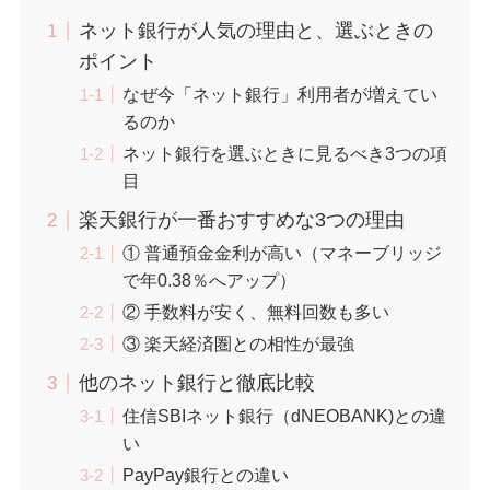
ネット銀行が人気の理由と、選ぶときの
ポイント
なぜ今「ネット銀行」利用者が増えてい
るのか
ネット銀行を選ぶときに見るべき3つの項
目
楽天銀行が一番おすすめな3つの理由
① 普通預金金利が高い（マネーブリッジ
で年0.38％へアップ）
② 手数料が安く、無料回数も多い
③ 楽天経済圏との相性が最強
他のネット銀行と徹底比較
住信SBIネット銀行（dNEOBANK)との違
い
PayPay銀行との違い