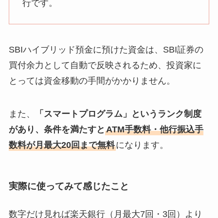
行です。
SBIハイブリッド預金に預けた資金は、SBI証券の
買付余力として自動で反映されるため、投資家に
とっては資金移動の手間がかかりません。
また、
「スマートプログラム」というランク制度
があり、条件を満たすと
ATM手数料・他行振込手
数料が月最大20回まで無料
になります。
実際に使ってみて感じたこと
数字だけ見れば楽天銀行（月最大7回・3回）より