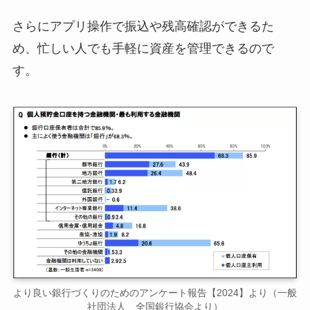
さらにアプリ操作で振込や残高確認ができるた
め、忙しい人でも手軽に資産を管理できるので
す。
より良い銀行づくりのためのアンケート報告【2024】より（一般
社団法人 全国銀行協会より）