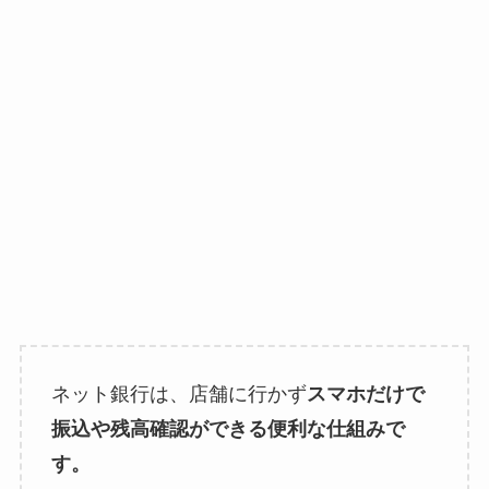
ネット銀行は、店舗に行かず
スマホだけで
振込や残高確認ができる便利な仕組みで
す。