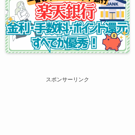
スポンサーリンク