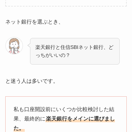
ネット銀行を選ぶとき、
楽天銀行と住信SBIネット銀行、ど
っちがいいの？
と迷う人は多いです。
私も口座開設前にいくつか比較検討した結
果、最終的に
楽天銀行をメインに選びまし
た。