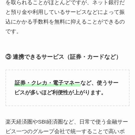
を取られることがほとんどですが、ネット銀行だ
と預り金や利用しているサービスなどによって振
込にかかる手数料を無料に抑えることができるの
です。
③ 連携できるサービス（証券・カードなど）
証券・クレカ・電子マネー
など、使うサー
ビスが多いほど利便性が上がります。
楽天経済圏やSBI経済圏など、日常で使う金融サー
ビス一つのグループ会社で統一することで高いポ