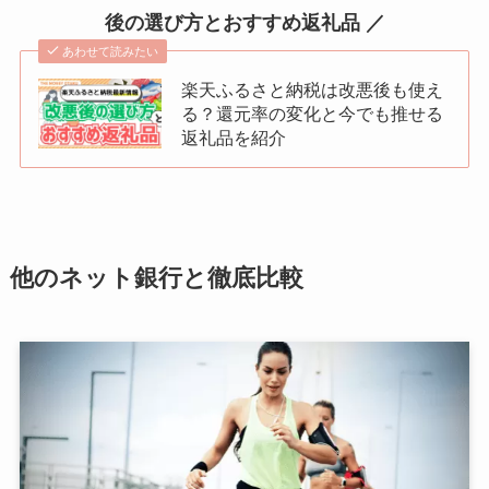
後の選び方とおすすめ返礼品 ／
あわせて読みたい
楽天ふるさと納税は改悪後も使え
る？還元率の変化と今でも推せる
返礼品を紹介
他のネット銀行と徹底比較