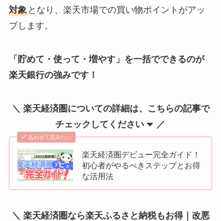
対象
となり、楽天市場での買い物ポイントがアッ
プします。
「貯めて・使って・増やす」を一括でできるのが
楽天銀行の強みです！
＼ 楽天経済圏についての詳細は、こちらの記事で
チェックしてください
／
あわせて読みたい
楽天経済圏デビュー完全ガイド！
初心者がやるべきステップとお得
な活用法
＼ 楽天経済圏なら楽天ふるさと納税もお得｜改悪