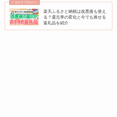
あわせて読みたい
楽天ふるさと納税は改悪後も使え
る？還元率の変化と今でも推せる
返礼品を紹介