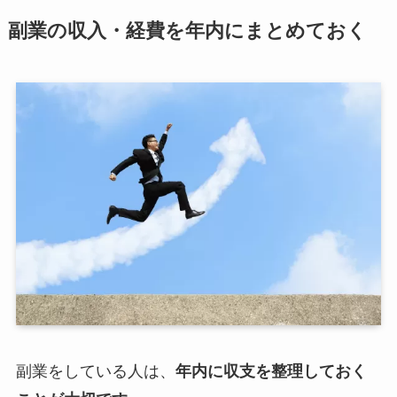
副業の収入・経費を年内にまとめておく
副業をしている人は、
年内に収支を整理しておく