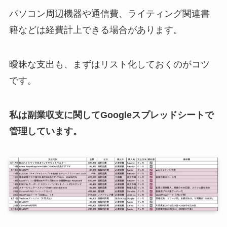
パソコン周辺機器や通信費、ライティング関連書
籍などは経費計上できる場合があります。
曖昧な支出も、まずはリスト化しておくのがコツ
です。
私は副業収支に関してGoogleスプレッドシートで
管理しています。