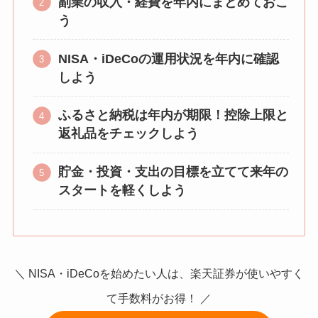
副業の収入・経費を年内にまとめておこ
う
NISA・iDeCoの運用状況を年内に確認
しよう
ふるさと納税は年内が期限！控除上限と
返礼品をチェックしよう
貯金・投資・支出の目標を立てて来年の
スタートを軽くしよう
＼ NISA・iDeCoを始めたい人は、楽天証券が使いやすく
て手数料がお得！ ／