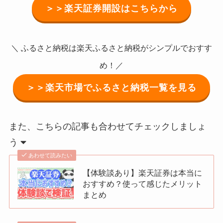
＞＞楽天証券開設はこちらから
＼ ふるさと納税は楽天ふるさと納税がシンプルでおすす
め！／
＞＞楽天市場でふるさと納税一覧を見る
また、こちらの記事も合わせてチェックしましょ
う
あわせて読みたい
【体験談あり】楽天証券は本当に
おすすめ？使って感じたメリット
まとめ