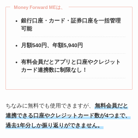
Money Forward MEは、
銀行口座・カード・証券口座を一括管理
可能
月額540円、年額5,940円
有料会員だとアプリと口座やクレジット
カード連携数に制限なし！
ちなみに無料でも使用できますが、
無料会員だと
連携できる口座やクレジットカード数が4つまで、
過去1年分しか振り返りができません。