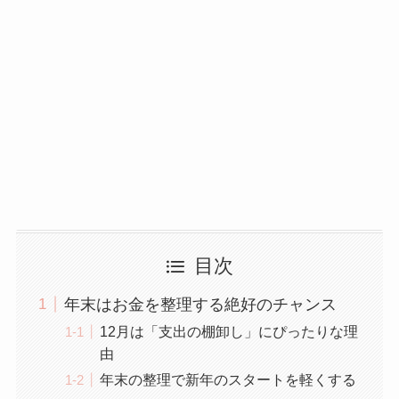
目次
年末はお金を整理する絶好のチャンス
12月は「支出の棚卸し」にぴったりな理
由
年末の整理で新年のスタートを軽くする