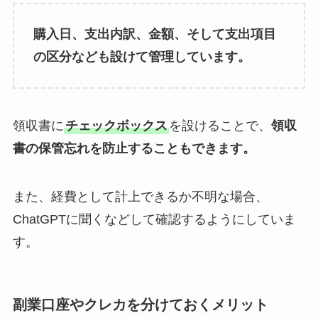
購入日、支出内訳、金額、そして支出項目
の区分なども設けて管理しています。
領収書に
チェックボックス
を設けることで、
領収
書の保管忘れを防止することもできます。
また、経費として計上できるか不明な場合、
ChatGPTに聞くなどして確認するようにしていま
す。
副業口座やクレカを分けておくメリット