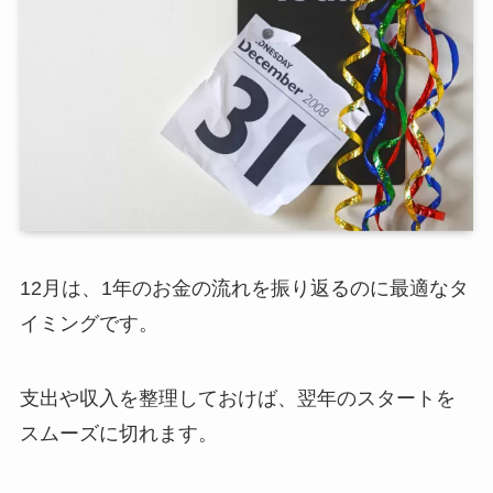
12月は、1年のお金の流れを振り返るのに最適なタ
イミングです。
支出や収入を整理しておけば、翌年のスタートを
スムーズに切れます。