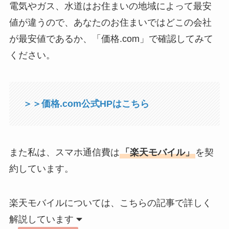
電気やガス、水道はお住まいの地域によって最安
値が違うので、あなたのお住まいではどこの会社
が最安値であるか、「価格.com」で確認してみて
ください。
＞＞価格.com公式HPはこちら
また私は、スマホ通信費は
「楽天モバイル」
を契
約しています。
楽天モバイルについては、こちらの記事で詳しく
解説しています