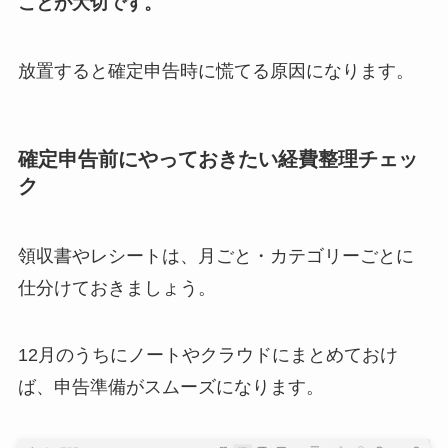
ことが大切です。
放置すると確定申告時に慌てる原因になります。
確定申告前にやっておきたい経費整理チェッ
ク
領収書やレシートは、月ごと・カテゴリーごとに
仕分けておきましょう。
12月のうちにノートやクラウドにまとめておけ
ば、申告準備がスムーズになります。