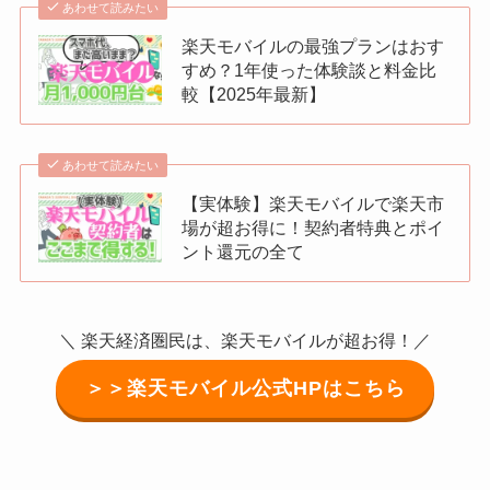
あわせて読みたい
楽天モバイルの最強プランはおす
すめ？1年使った体験談と料金比
較【2025年最新】
あわせて読みたい
【実体験】楽天モバイルで楽天市
場が超お得に！契約者特典とポイ
ント還元の全て
＼ 楽天経済圏民は、楽天モバイルが超お得！／
＞＞楽天モバイル公式HPはこちら