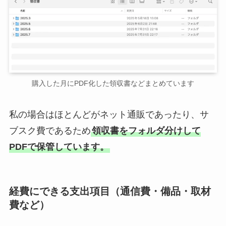
購入した月にPDF化した領収書などまとめています
私の場合はほとんどがネット通販であったり、サ
ブスク費であるため
領収書をフォルダ分けして
PDFで保管しています。
経費にできる支出項目（通信費・備品・取材
費など）