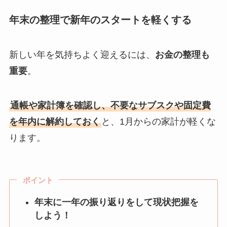
年末の整理で新年のスタートを軽くする
新しい年を気持ちよく迎えるには、
お金の整理も
重要
。
通帳や家計簿を確認し、不要なサブスクや固定費
を年内に解約しておく
と、1月からの家計が軽くな
ります。
ポイント
年末に一年の振り返りをして現状把握を
しよう！