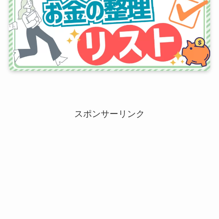
スポンサーリンク