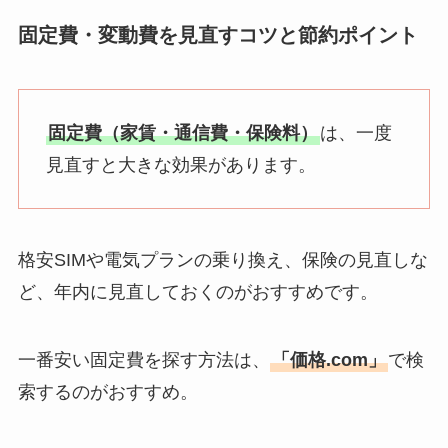
固定費・変動費を見直すコツと節約ポイント
固定費（家賃・通信費・保険料）
は、一度
見直すと大きな効果があります。
格安SIMや電気プランの乗り換え、保険の見直しな
ど、年内に見直しておくのがおすすめです。
一番安い固定費を探す方法は、
「価格.com」
で検
索するのがおすすめ。