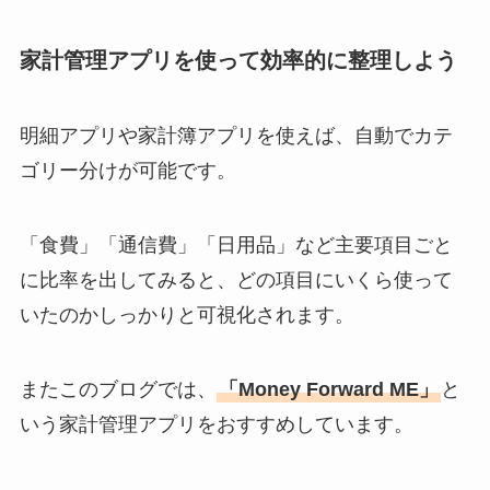
家計管理アプリを使って効率的に整理しよう
明細アプリや家計簿アプリを使えば、自動でカテ
ゴリー分けが可能です。
「食費」「通信費」「日用品」など主要項目ごと
に比率を出してみると、どの項目にいくら使って
いたのかしっかりと可視化されます。
またこのブログでは、
「Money Forward ME」
と
いう家計管理アプリをおすすめしています。