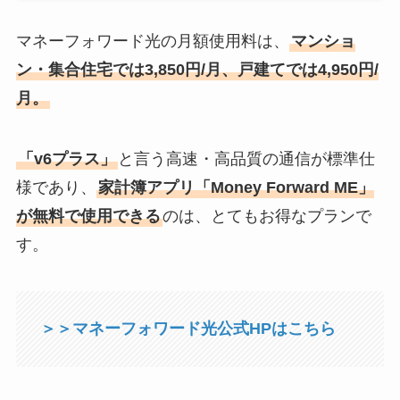
マネーフォワード光の月額使用料は、
マンショ
ン・集合住宅では3,850円/月、戸建てでは4,950円/
月。
「v6プラス」
と言う高速・高品質の通信が標準仕
様であり、
家計簿アプリ「Money Forward ME」
が無料で使用できる
のは、とてもお得なプランで
す。
＞＞マネーフォワード光公式HPはこちら