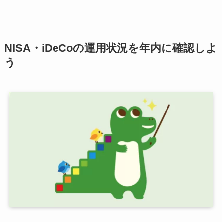
NISA・iDeCoの運用状況を年内に確認しよ
う