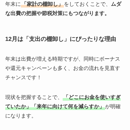
年末に
「家計の棚卸し」
をしておくことで、
ムダ
な出費の把握や節税対策にもつながります。
12月は「支出の棚卸し」にぴったりな理由
年末は出費が増える時期ですが、同時にボーナス
や還元キャンペーンも多く、お金の流れを見直す
チャンスです！
現状を把握することで、
「どこにお金を使いすぎ
ていたか」「来年に向けて何を減らすか」
が明確
になります。