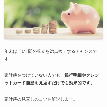
年末は「1年間の収支を総点検」するチャンスで
す。
家計簿をつけていない人でも、
銀行明細やクレジ
ットカード履歴を見返すだけでも効果的です。
家計簿の見直しのコツを解説します。