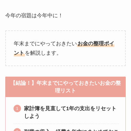
今年の宿題は今年中に！
年末までにやっておきたい
お金の整理ポイ
ント
を解説します。
【結論！】年末までにやっておきたいお金の整
理リスト
家計簿を見直して1年の支出をリセット
しよう