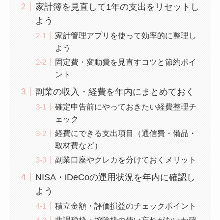
家計簿を見直して1年の支出をリセットし
よう
家計管理アプリを使って効率的に整理し
よう
固定費・変動費を見直すコツと節約ポイ
ント
副業の収入・経費を年内にまとめておく
確定申告前にやっておきたい経費整理チ
ェック
経費にできる支出項目（通信費・備品・
取材費など）
副業口座やクレカを分けておくメリット
NISA・iDeCoの運用状況を年内に確認し
よう
積立金額・評価損益のチェックポイント