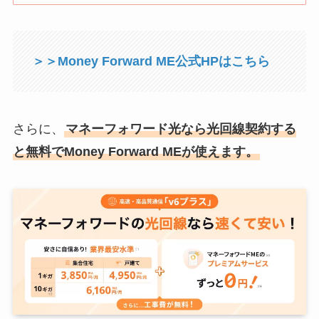
＞＞Money Forward ME公式HPはこちら
さらに、
マネーフォワード光なら光回線契約する
と無料でMoney Forward MEが使えます。