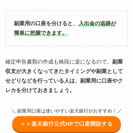
副業用の口座を分けると、
入出金の追跡が
簡単に把握できます。
確定申告書類の作成も格段に楽になるので、
副業
収支が大きくなってきたタイミングや副業として
せどりなどを行っている人は、副業用に口座やク
レカを分けておきましょう。
＼ 副業用口座は使いやすい楽天銀行がおすすめ！／
＞＞楽天銀行公式HPで口座開設する