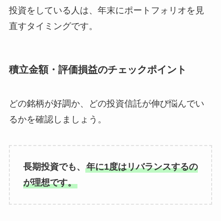
投資をしている人は、年末にポートフォリオを見
直すタイミングです。
積立金額・評価損益のチェックポイント
どの銘柄が好調か、どの投資信託が伸び悩んでい
るかを確認しましょう。
長期投資でも、
年に1度はリバランスするの
が理想です。