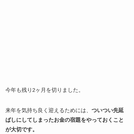
今年も残り2ヶ月を切りました。
来年を気持ち良く迎えるためには、
ついつい先延
ばしにしてしまったお金の宿題をやっておくこと
が大切です。