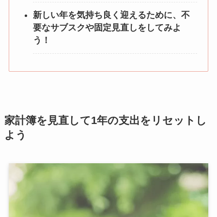
新しい年を気持ち良く迎えるために、不
要なサブスクや固定見直しをしてみよ
う！
家計簿を見直して1年の支出をリセットし
よう