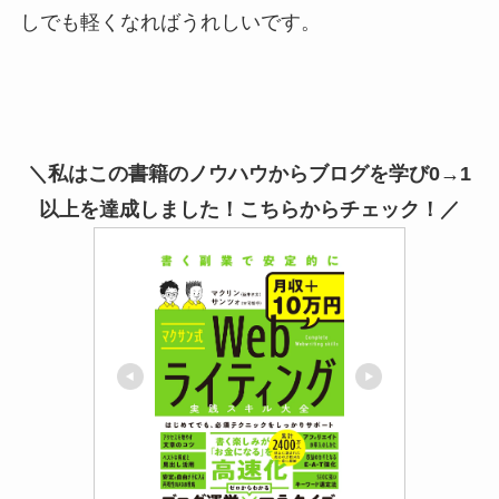
しでも軽くなればうれしいです。
＼私はこの書籍のノウハウからブログを学び0→1
以上を達成しました！こちらからチェック！／