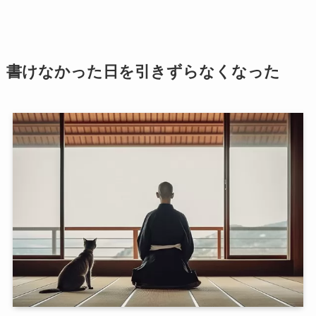
書けなかった日を引きずらなくなった