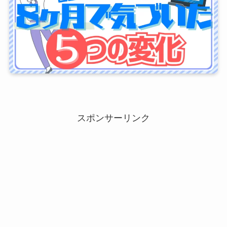
スポンサーリンク