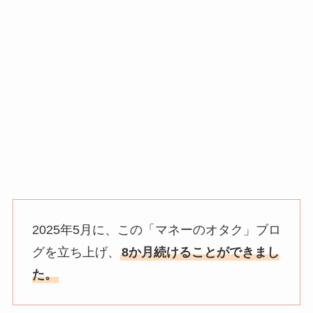
2025年5月に、この「マネーのオタク」ブロ
グを立ち上げ、
8か月続けることができまし
た。