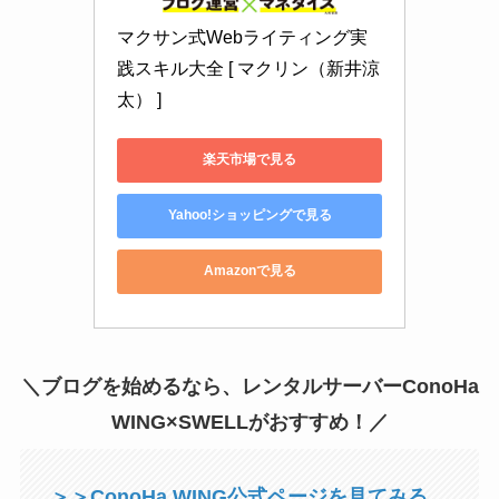
マクサン式Webライティング実
践スキル大全 [ マクリン（新井涼
太） ]
楽天市場で見る
Yahoo!ショッピングで見る
Amazonで見る
＼ブログを始めるなら、レンタルサーバーConoHa
WING×SWELLがおすすめ！／
＞＞ConoHa WING公式ページを見てみる