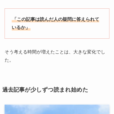
「この記事は読んだ人の疑問に答えられて
いるか」
そう考える時間が増えたことは、大きな変化でし
た。
過去記事が少しずつ読まれ始めた