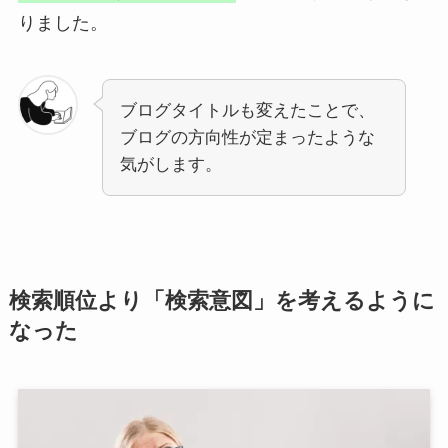
りました。
ブログタイトルも変えたことで、
ブログの方向性が定まったような
気がします。
検索順位より「検索意図」を考えるように
なった