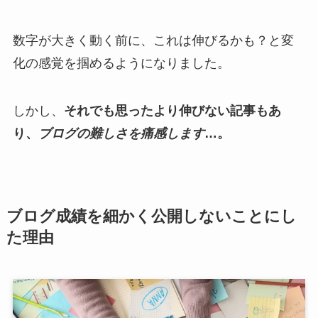
数字が大きく動く前に、これは伸びるかも？と変
化の感覚を掴めるようになりました。
しかし、
それでも思ったより伸びない記事もあ
り、
ブログの難しさを痛感します
…。
ブログ成績を細かく公開しないことにし
た理由