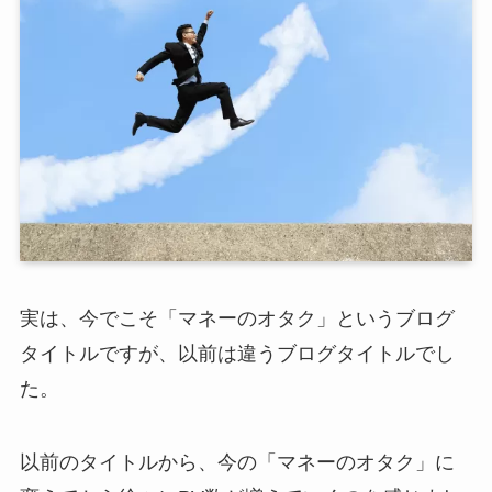
実は、今でこそ「マネーのオタク」というブログ
タイトルですが、以前は違うブログタイトルでし
た。
以前のタイトルから、今の「マネーのオタク」に