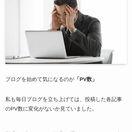
ブログを始めて気になるのが
「PV数」
私も毎日ブログを立ち上げては、投稿した各記事
のPV数に変化がないか見ていました。