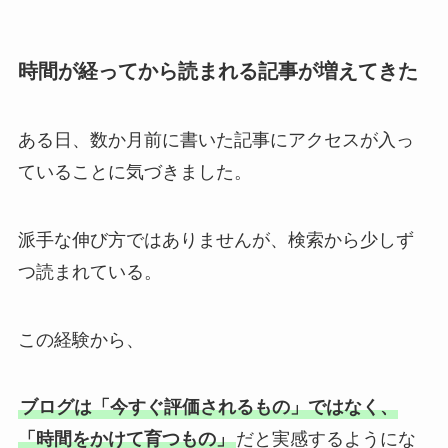
時間が経ってから読まれる記事が増えてきた
ある日、数か月前に書いた記事にアクセスが入っ
ていることに気づきました。
派手な伸び方ではありませんが、検索から少しず
つ読まれている。
この経験から、
ブログは「今すぐ評価されるもの」ではなく、
「時間をかけて育つもの」
だと実感するようにな