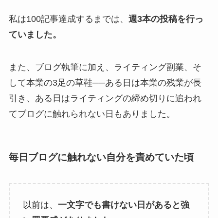
私は100記事達成するまでは、
週3本の投稿を行っ
ていました。
また、ブログ執筆に加え、ライティング副業、そ
して本業の3足の草鞋──ある日は本業の残業が長
引き、ある日はライティングの締め切りに追われ
てブログに触れられない日もありました。
毎日ブログに触れない自分を責めていた頃
以前は、
一文字でも書けない日があると強