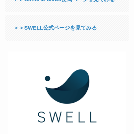
＞＞SWELL公式ページを見てみる