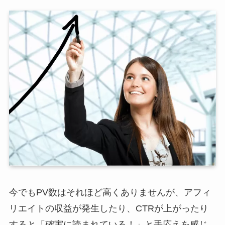
今でもPV数はそれほど高くありませんが、アフィ
リエイトの収益が発生したり、CTRが上がったり
すると「確実に読まれている！」と手応えを感じ