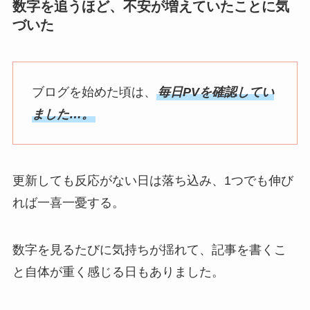
数字を追うほど、不安が増えていたことに気
づいた
ブログを始めた頃は、
毎日PVを確認してい
ました…。
更新しても反応がない日は落ち込み、1つでも伸び
れば一喜一憂する。
数字を見るたびに気持ちが揺れて、記事を書くこ
と自体が重く感じる日もありました。