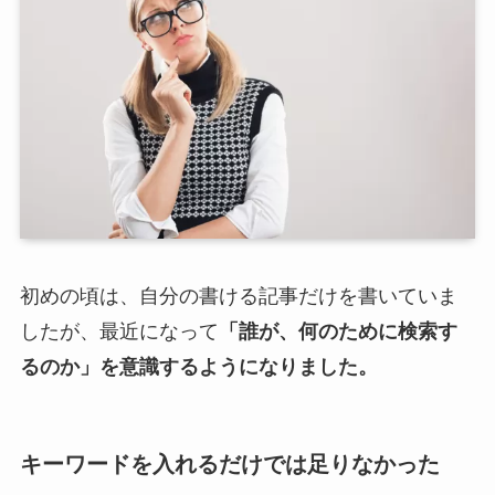
初めの頃は、自分の書ける記事だけを書いていま
したが、最近になって
「誰が、何のために検索す
るのか」を意識するようになりました。
キーワードを入れるだけでは足りなかった