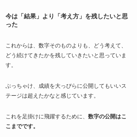
今は「結果」より「考え方」を残したいと思
った
これからは、数字そのものよりも、どう考えて、
どう続けてきたかを残していきたいと思っていま
す。
ぶっちゃけ、成績を大っぴらに公開してもいいス
テージは超えたかなと感じています。
これを足掛けに飛躍するために、
数字の公開はこ
こまでです。