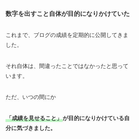
数字を出すこと自体が目的になりかけていた
これまで、ブログの成績を定期的に公開してきま
した。
それ自体は、間違ったことではなかったと思って
います。
ただ、いつの間にか
「成績を見せること」
が目的になりかけている自
分に気づきました。