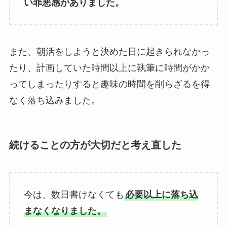
い罪悪感がありました。
また、朝活をしようと決めた日に起きられなかっ
たり、計画していた時間以上に執筆に時間がかか
ってしまったりすると趣味の時間を削らざるを得
なく落ち込みました。
続けることの方が大切だと考え直した
今は、数日書けなくても
必要以上に落ち込
まなくなりました。