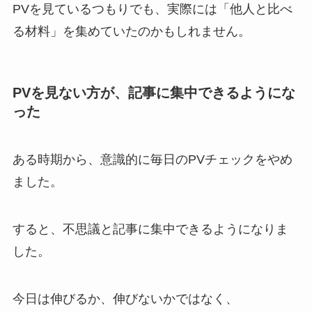
PVを見ているつもりでも、実際には「他人と比べ
る材料」を集めていたのかもしれません。
PVを見ない方が、記事に集中できるようにな
った
ある時期から、意識的に毎日のPVチェックをやめ
ました。
すると、不思議と記事に集中できるようになりま
した。
今日は伸びるか、伸びないかではなく、