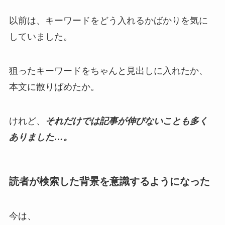
以前は、キーワードをどう入れるかばかりを気に
していました。
狙ったキーワードをちゃんと見出しに入れたか、
本文に散りばめたか。
けれど、
それだけでは記事が伸びないことも多く
ありました…。
読者が検索した背景を意識するようになった
今は、