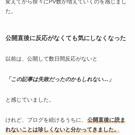
変えてから徐々にPV数が増えていくのを感じまし
た。
公開直後に反応がなくても気にしなくなった
以前は、公開して数日間反応がないと
「この記事は失敗だったのかもしれない…」
と感じていました。
けれど、ブログを続けるうちに、
公開直後に読ま
れないことは珍しくないと分かってきました。