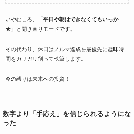
いやむしろ
、「平日や朝はできなくてもいっか
★」
と開き直りモードです。
その代わり、休日はノルマ達成を最優先に趣味時
間をガリガリ削って執筆します。
今の縛りは未来への投資！
数字より「手応え」を信じられるようにな
った