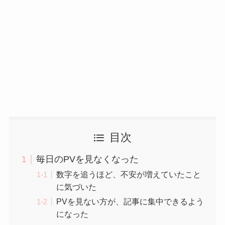
目次
毎日のPVを見なくなった
数字を追うほど、不安が増えていたこと
に気づいた
PVを見ない方が、記事に集中できるよう
になった