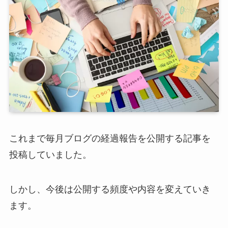
これまで毎月ブログの経過報告を公開する記事を
投稿していました。
しかし、今後は公開する頻度や内容を変えていき
ます。