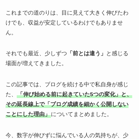
これまでの道のりは、目に見えて大きく伸びたわ
けでも、収益が安定しているわけでもありませ
ん。
それでも最近、少しずつ
「前とは違う」
と感じる
場面が増えてきました。
この記事では、ブログを続ける中で私自身が感じ
た、
「伸び始める前に起きていた5つの変化」と、
その延長線上で「ブログ成績を細かく公開しない
ことにした理由」
についてまとめました。
今、数字が伸びずに悩んでいる人の気持ちが、少