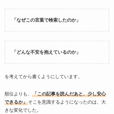
「なぜこの言葉で検索したのか」
「どんな不安を抱えているのか」
を考えてから書くようにしています。
順位よりも、
「この記事を読んだあと、少し安心
できるか」
そこを意識するようになったのは、大
きな変化でした。