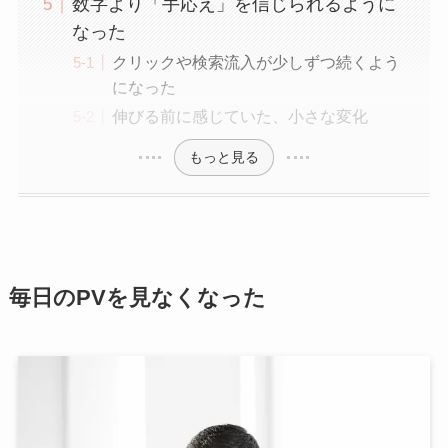
数字より「手応え」を信じられるように
なった
クリックや検索流入が少しずつ続くよう
になった
伸びる前に感じていた、小さな変化
もっと見る
毎日のPVを見なくなった