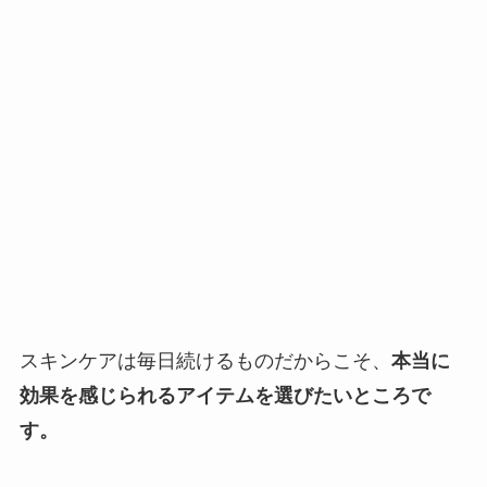
スキンケアは毎日続けるものだからこそ、
本当に
効果を感じられるアイテムを選びたいところで
す。