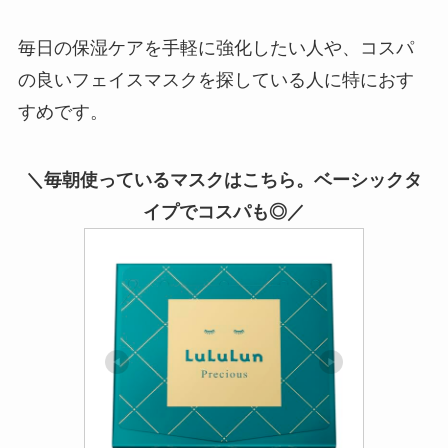
毎日の保湿ケアを手軽に強化したい人や、コスパ
の良いフェイスマスクを探している人に特におす
すめです。
＼毎朝使っているマスクはこちら。ベーシックタ
イプでコスパも◎／