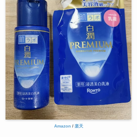
Amazon
/
楽天