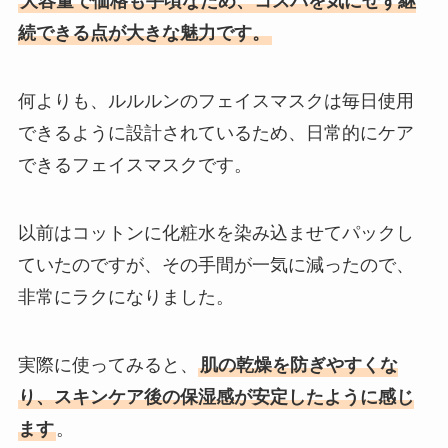
大容量で価格も手頃なため、コスパを気にせず継
続できる点が大きな魅力です。
何よりも、ルルルンのフェイスマスクは毎日使用
できるように設計されているため、日常的にケア
できるフェイスマスクです。
以前はコットンに化粧水を染み込ませてパックし
ていたのですが、その手間が一気に減ったので、
非常にラクになりました。
実際に使ってみると、
肌の乾燥を防ぎやすくな
り、スキンケア後の保湿感が安定したように感じ
ます
。