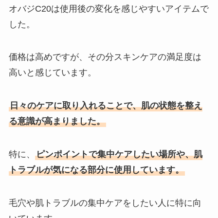
オバジC20は使用後の変化を感じやすいアイテムで
した。
価格は高めですが、その分スキンケアの満足度は
高いと感じています。
日々のケアに取り入れることで、肌の状態を整え
る意識が高まりました。
特に、
ピンポイントで集中ケアしたい場所や、肌
トラブルが気になる部分に使用しています。
毛穴や肌トラブルの集中ケアをしたい人に特に向