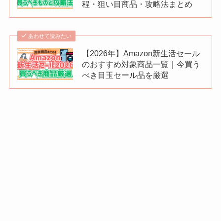
程・狙い目商品・攻略法まとめ
あわせて読みたい
【2026年】Amazon新生活セール
のおすすめ対象商品一覧｜今買う
べき目玉セール品を厳選