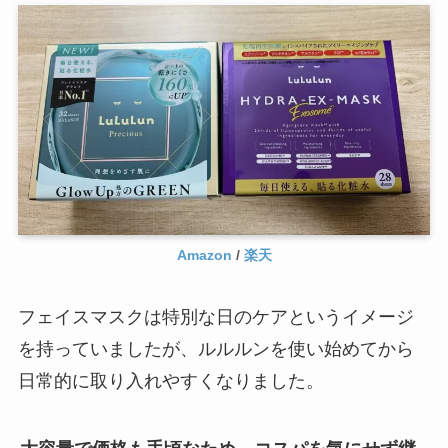
Amazon
/
楽天
フェイスマスクは特別な日のケアというイメージ
を持っていましたが、ルルルンを使い始めてから
日常的に取り入れやすくなりました。