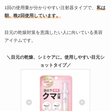
1回の使用量が分かりやすい注射器タイプで、
私は
朝、晩2回使用しています。
目元の乾燥対策を意識したい人に向いている美容
アイテムです。
＼目元の乾燥、シミケアに。使用しやすい目元シ
ョットタイプ／