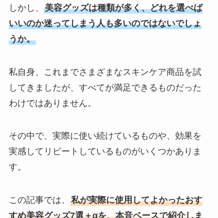
しかし、
美容グッズは種類が多く、どれを選べば
いいのか迷ってしまう人も多いのではないでしょ
うか。
私自身、これまでさまざまなスキンケア商品を試
してきましたが、すべてが満足できるものだった
わけではありません。
その中で、実際に使い続けているものや、効果を
実感してリピートしているものがいくつかありま
す。
この記事では、
私が実際に使用してよかったおす
すめ美容グッズ7選＋αを、本音ベースで紹介しま