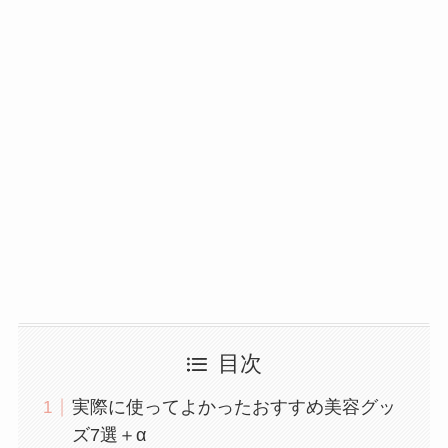
目次
実際に使ってよかったおすすめ美容グッ
ズ7選＋α