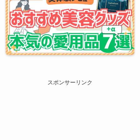
スポンサーリンク