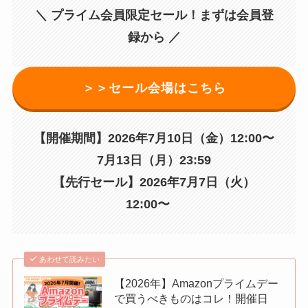
＼ プライム会員限定セール！まずは会員登
録から ／
＞＞セール会場はこちら
【開催期間】2026年7月10日（金）12:00〜
7月13日（月）23:59
【先行セール】2026年7月7日（火）
12:00〜
あわせて読みたい
【2026年】Amazonプライムデー
で買うべきものはコレ！開催日