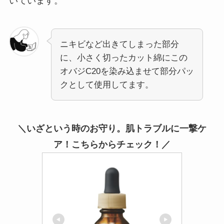
いています。
ニキビなど出きてしまった部分
に、小さく切ったカット綿にこの
オバジC20を染み込ませて部分パッ
クとして使用してます。
＼いざという時のお守り。肌トラブルに一撃ケ
ア！こちらからチェック！／