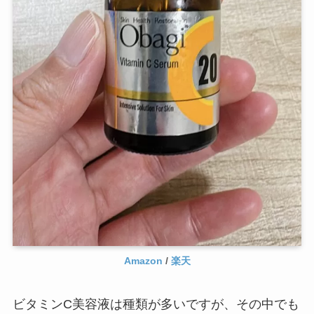
Amazon
/
楽天
ビタミンC美容液は種類が多いですが、その中でも