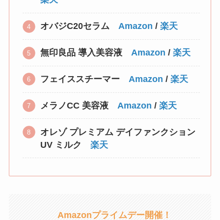
オバジC20セラム
Amazon
/
楽天
無印良品 導入美容液
Amazon
/
楽天
フェイススチーマー
Amazon
/
楽天
メラノCC 美容液
Amazon
/
楽天
オレゾ プレミアム デイファンクション
UV ミルク
楽天
Amazonプライムデー開催！