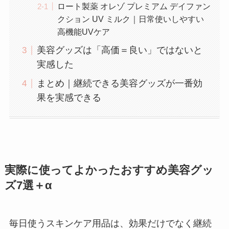
ロート製薬 オレゾ プレミアム デイファン
クション UV ミルク｜日常使いしやすい
高機能UVケア
美容グッズは「高価＝良い」ではないと
実感した
まとめ｜継続できる美容グッズが一番効
果を実感できる
実際に使ってよかったおすすめ美容グッ
ズ7選＋α
毎日使うスキンケア用品は、効果だけでなく継続