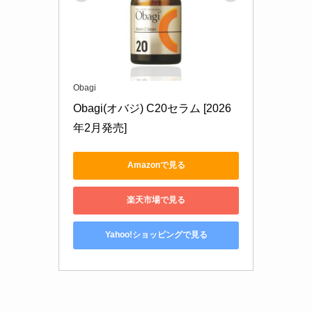
Obagi
Obagi(オバジ) C20セラム [2026
年2月発売]
Amazonで見る
楽天市場で見る
Yahoo!ショッピングで見る