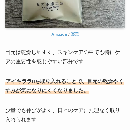
Amazon
/
楽天
目元は乾燥しやすく、スキンケアの中でも特にケ
アの重要性を感じやすい部分です。
アイキララIIを取り入れることで、目元の乾燥やく
すみが気になりにくくなりました。
少量でも伸びがよく、日々のケアに無理なく取り
入れられます。