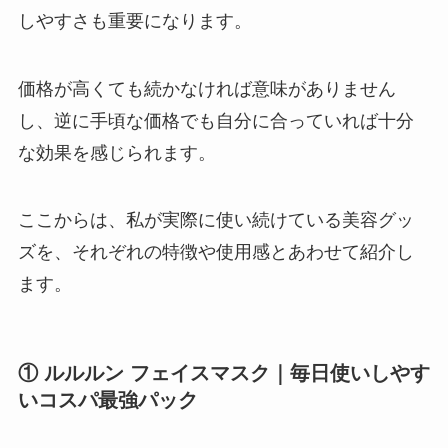
しやすさも重要になります。
価格が高くても続かなければ意味がありません
し、逆に手頃な価格でも自分に合っていれば十分
な効果を感じられます。
ここからは、私が実際に使い続けている美容グッ
ズを、それぞれの特徴や使用感とあわせて紹介し
ます。
① ルルルン フェイスマスク｜毎日使いしやす
いコスパ最強パック