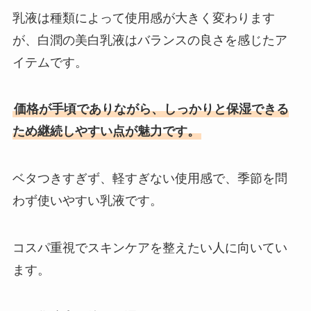
乳液は種類によって使用感が大きく変わります
が、白潤の美白乳液はバランスの良さを感じたア
イテムです。
価格が手頃でありながら、しっかりと保湿できる
ため継続しやすい点が魅力です。
ベタつきすぎず、軽すぎない使用感で、季節を問
わず使いやすい乳液です。
コスパ重視でスキンケアを整えたい人に向いてい
ます。