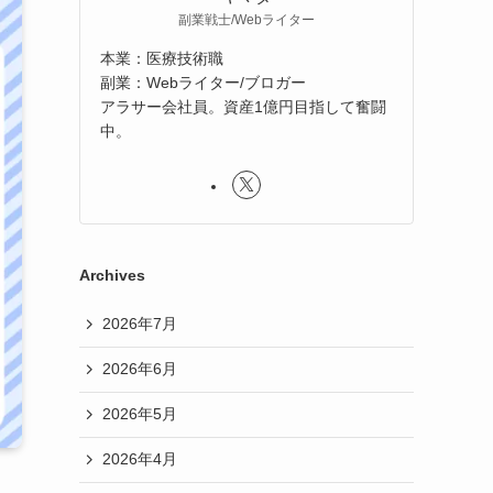
副業戦士/Webライター
本業：医療技術職
副業：Webライター/ブロガー
アラサー会社員。資産1億円目指して奮闘
中。
Archives
2026年7月
2026年6月
2026年5月
2026年4月