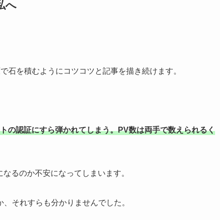
私へ
原で石を積むようにコツコツと記事を描き続けます。
リエイトの認証にすら弾かれてしまう。PV数は両手で数えられるく
になるのか不安になってしまいます。
か、それすらも分かりませんでした。