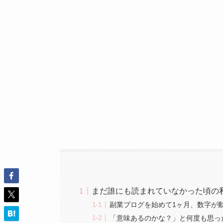
まだ誰にも読まれていなかった頃の
副業ブログを始めて1ヶ月、数字が
「意味あるのかな？」と何度も思っ