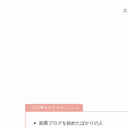
ス
この記事をおすすめしたい人
副業ブログを始めたばかりの人