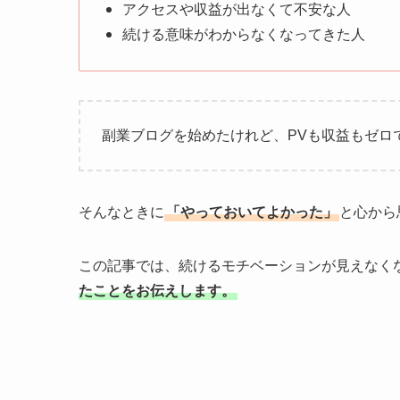
アクセスや収益が出なくて不安な人
続ける意味がわからなくなってきた人
副業ブログを始めたけれど、PVも収益もゼ
そんなときに
「やっておいてよかった」
と心から
この記事では、続けるモチベーションが見えなく
たことをお伝えします。