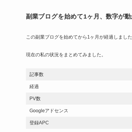
副業ブログを始めて1ヶ月、数字が動
この副業ブログを始めてから1ヶ月が経過しまし
現在の私の状況をまとめてみました。
記事数
経過
PV数
Googleアドセンス
登録APC