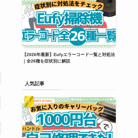
【2026年最新】Eufyエラーコード一覧と対処法
｜全26種を症状別に解説
人気記事