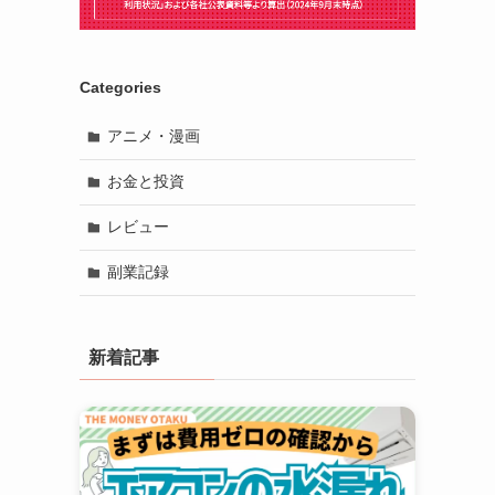
Categories
アニメ・漫画
お金と投資
レビュー
副業記録
新着記事