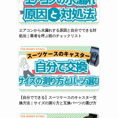
エアコンから水漏れする原因と自分でできる対
処法｜業者を呼ぶ前のチェックリスト
【自分でできる】スーツケースのキャスター交
換方法｜サイズの測り方と互換パーツの選び方