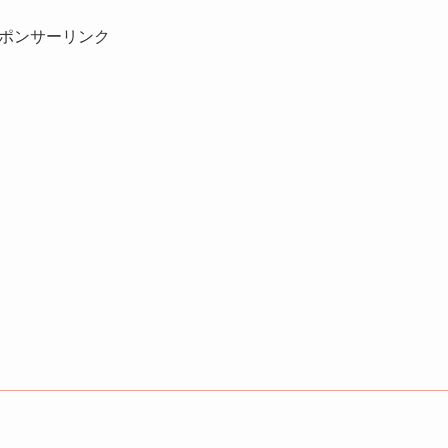
ポンサーリンク