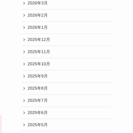
2026年3月
2026年2月
2026年1月
2025年12月
2025年11月
2025年10月
2025年9月
2025年8月
2025年7月
2025年6月
2025年5月