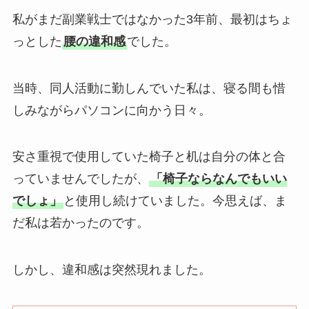
私がまだ副業戦士ではなかった3年前、最初はちょ
っとした
腰の違和感
でした。
当時、同人活動に勤しんでいた私は、寝る間も惜
しみながらパソコンに向かう日々。
安さ重視で使用していた椅子と机は自分の体と合
っていませんでしたが、
「椅子ならなんでもいい
でしょ」
と使用し続けていました。今思えば、ま
だ私は若かったのです。
しかし、違和感は突然現れました。