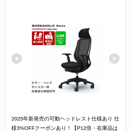
2025年新発売の可動ヘッドレスト仕様あり 仕
様3%OFFクーポンあり！【P12倍・在庫品は