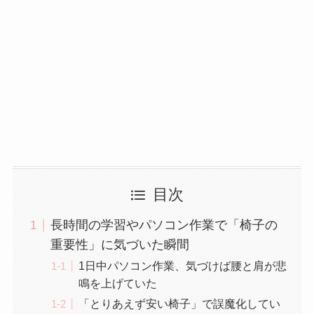
目次
長時間の学習やパソコン作業で「椅子の
重要性」に気づいた瞬間
1日中パソコン作業、気づけば腰と肩が悲
鳴を上げていた
「とりあえず安い椅子」で誤魔化してい