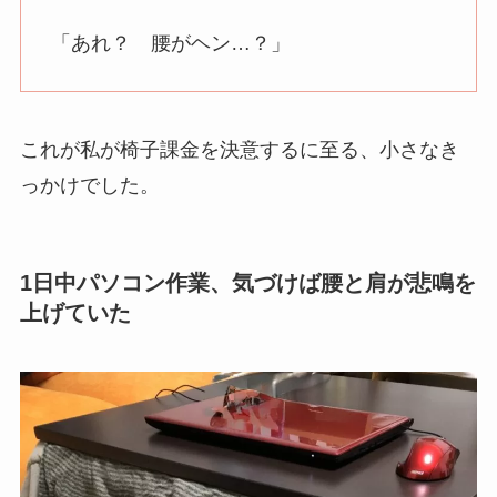
「あれ？ 腰がヘン…？」
これが私が椅子課金を決意するに至る、小さなき
っかけでした。
1日中パソコン作業、気づけば腰と肩が悲鳴を
上げていた