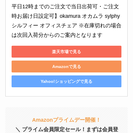
平日12時までのご注文で当日出荷可・ご注文
時お届け日設定可】okamura オカムラ sylphy 
シルフィー オフィスチェア ※在庫切れの場合
は次回入荷分からのご案内となります
楽天市場で見る
Amazonで見る
Yahoo!ショッピングで見る
Amazonプライムデー開催！
＼ プライム会員限定セール！まずは会員登