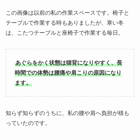
この画像は以前の私の作業スペースです。椅子と
テーブルで作業する時もありましたが、寒い冬
は、こたつテーブルと座椅子で作業する毎日。
あぐらをかく状態は猫背になりやすく、長
時間での体勢は腰痛や肩こりの原因になり
ます。
知らず知らずのうちに、私の腰や肩へ負担が積も
っていたのです。