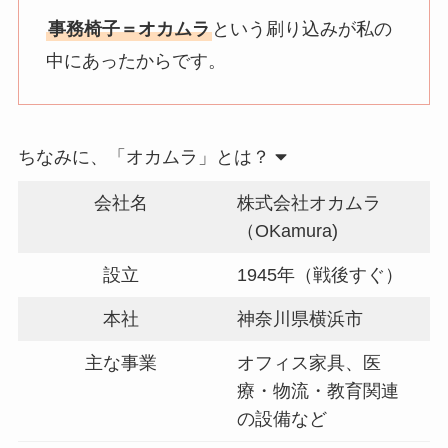
事務椅子＝オカムラ
という刷り込みが私の
中にあったからです。
ちなみに、「オカムラ」とは？
会社名
株式会社オカムラ
（OKamura)
設立
1945年（戦後すぐ）
本社
神奈川県横浜市
主な事業
オフィス家具、医
療・物流・教育関連
の設備など