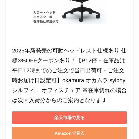
2025年新発売の可動ヘッドレスト仕様あり 仕
様3%OFFクーポンあり！【P12倍・在庫品は
平日12時までのご注文で当日出荷可・ご注文
時お届け日設定可】okamura オカムラ sylphy 
シルフィー オフィスチェア ※在庫切れの場合
は次回入荷分からのご案内となります
楽天市場で見る
Amazonで見る