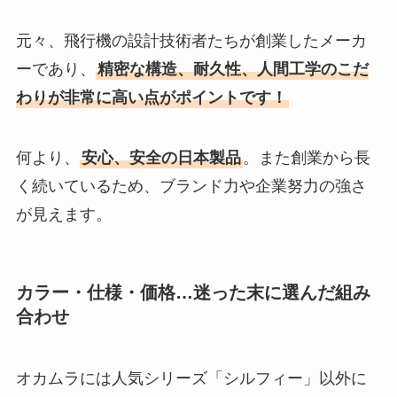
元々、飛行機の設計技術者たちが創業したメーカ
ーであり、
精密な構造、耐久性、人間工学のこだ
わりが非常に高い点がポイントです！
何より、
安心、安全の日本製品
。また創業から長
く続いているため、ブランド力や企業努力の強さ
が見えます。
カラー・仕様・価格…迷った末に選んだ組み
合わせ
オカムラには人気シリーズ「シルフィー」以外に