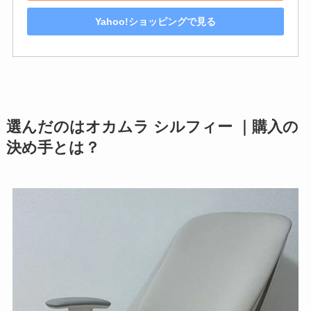
Yahoo!ショッピングで見る
選んだのはオカムラ シルフィー ｜購入の
決め手とは？