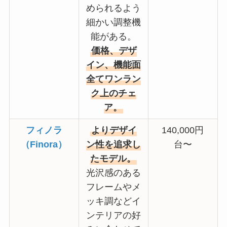
められるよう
細かい調整機
能がある。
価格、デザ
イン、機能面
全てワンラン
ク上のチェ
ア。
フィノラ
よりデザイ
140,000円
（Finora）
ン性を追求し
台〜
たモデル。
光沢感のある
フレームやメ
ッキ調などイ
ンテリアの好