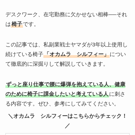
デスクワーク、在宅勤務に欠かせない相棒──それ
は
椅子
です。
この記事では、私副業戦士ヤマダが3年以上使用し
続けている椅子
「オカムラ シルフィー」
につい
て徹底的に深掘りして解説していきます。
ずっと座り仕事で腰に爆弾を抱えている人、健康
のために椅子に課金したいと考えている人
に刺さ
る内容です。ぜひ、参考にしてみてください。
＼オカムラ シルフィーはこちらからチェック！
／