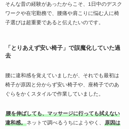
そんな昔の経験があったからこそ、1日中のデスク
ワークや在宅勤務で、腰痛や肩こりに悩む人に椅
子選びは超重要であると伝えたいのです。
「とりあえず安い椅子」で誤魔化していた過
去
腰に違和感を覚えていましたが、それでも最初は
椅子が原因と分からず安い椅子や、座椅子でのあ
ぐらをかくスタイルで作業していました。
腰を伸ばしても、マッサージに行っても拭えない
違和感。
ネットで調べるうちにようやく、
原因は