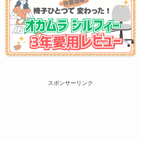
スポンサーリンク