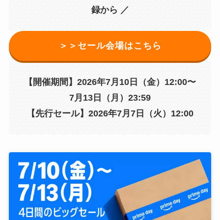
録から ／
＞＞セール会場はこちら
【開催期間】2026年7月10日（金）12:00〜
7月13日（月）23:59
【先行セール】2026年7月7日（火）12:00