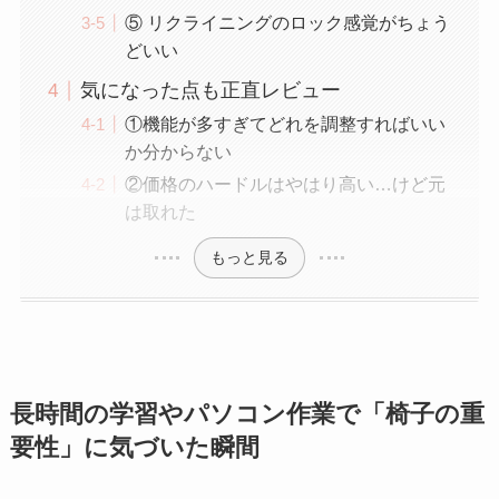
⑤ リクライニングのロック感覚がちょう
どいい
気になった点も正直レビュー
①機能が多すぎてどれを調整すればいい
か分からない
②価格のハードルはやはり高い…けど元
は取れた
もっと見る
長時間の学習やパソコン作業で「椅子の重
要性」に気づいた瞬間