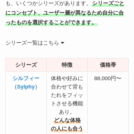
も、いくつかシリーズがあります。
シリーズごと
にコンセプト、ユーザー層が異なるため自分に合
ったものを選択することができます。
シリーズ一覧はこちら
シリーズ
特徴
価格帯
シルフィー
体格や好みに
88,000円〜
（Sylphy）
合わせて背も
たれをフィッ
トさせる機能
あり。
どんな体格
の人にも合う