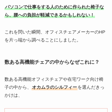
パソコンで仕事をする人のために作られた椅子な
ら、腰への負担が軽減できるかもしれない！
これを閃いた瞬間、オフィスチェアメーカーのHP
を片っ端から調べることにしました。
数ある高機能チェアの中からなぜこれに？
数ある高機能オフィスチェアや在宅ワーク向け椅
子の中から、
オカムラのシルフィー
を選んだきっ
かけは、