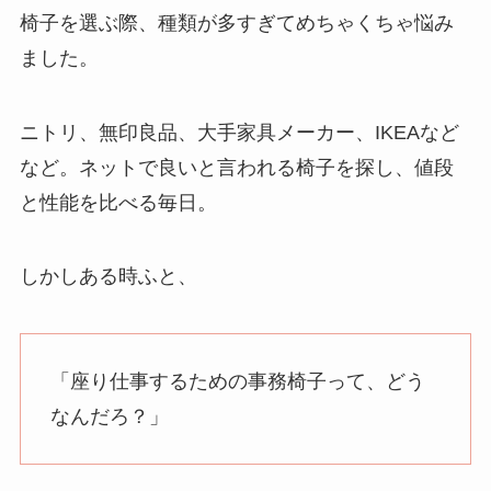
椅子を選ぶ際、種類が多すぎてめちゃくちゃ悩み
ました。
ニトリ、無印良品、大手家具メーカー、IKEAなど
など。ネットで良いと言われる椅子を探し、値段
と性能を比べる毎日。
しかしある時ふと、
「座り仕事するための事務椅子って、どう
なんだろ？」