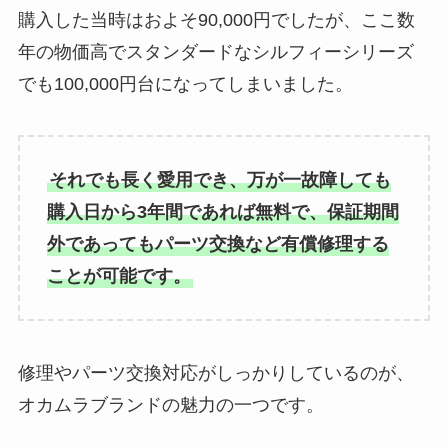
購入した当時はおよそ90,000円でしたが、ここ数
年の物価高でスタンダードなシルフィーシリーズ
でも100,000円台になってしまいました。
それでも長く愛用でき、万が一故障しても
購入日から3年間であれば無料で、保証期間
外であってもパーツ交換など有償修理する
ことが可能です。
修理やパーツ交換対応がしっかりしているのが、
オカムラブランドの魅力の一つです。