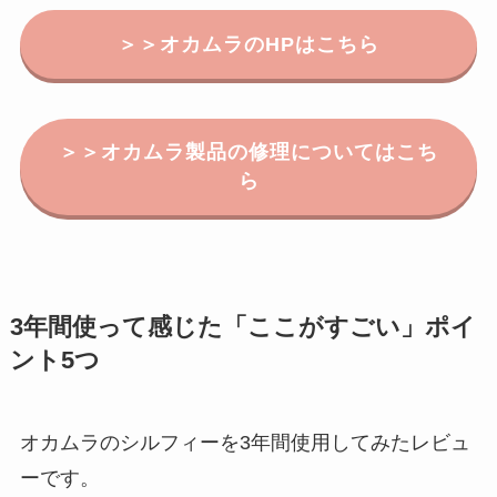
＞＞オカムラのHPはこちら
＞＞オカムラ製品の修理についてはこち
ら
3年間使って感じた「ここがすごい」ポイ
ント5つ
オカムラのシルフィーを3年間使用してみたレビュ
ーです。