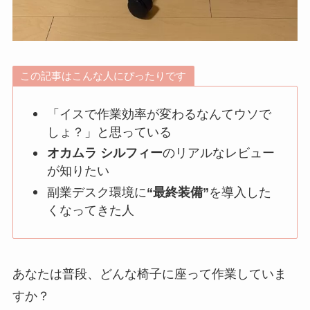
この記事はこんな人にぴったりです
「イスで作業効率が変わるなんてウソで
しょ？」と思っている
オカムラ シルフィー
のリアルなレビュー
が知りたい
副業デスク環境に
“最終装備”
を導入した
くなってきた人
あなたは普段、どんな椅子に座って作業していま
すか？