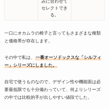
みに合わせて
セレクトでき
る。
一口にオカムラの椅子と言ってもさまざまな種類
と価格帯が存在します。
その中で私は、
一番オーソドックスな「シルフィ
ー」シリーズにしました。
自宅で使うものなので、デザイン性や機能面は必
要最低限でも十分備わっていて、何よりシリーズ
の中では比較的手が出しやすい値段でした。