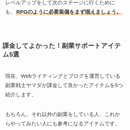
レベルアップをして次のステージに行くために
も、
RPGのように必要装備をまず揃えましょう。
課金してよかった！副業サポートアイテ
ム5選
現在、Webライティングとブログを運営している
副業戦士ヤマダが課金して良かったアイテムを5つ
紹介します。
もちろん、それ以外の副業をしている人、これか
らやってみたい人にも参考になるアイテムです。