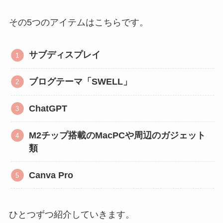
その5つのアイテムはこちらです。
サブディスプレイ
ブログテーマ「SWELL」
ChatGPT
M2チップ搭載のMacPCや周辺のガジェット
類
Canva Pro
ひとつずつ紹介していきます。