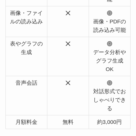
画像・ファイ
ルの読み込み
画像・PDFの
読み込み可能
表やグラフの
生成
データ分析や
グラフ生成
OK
音声会話
対話形式でお
しゃべりでき
る
月額料金
無料
約3,000円