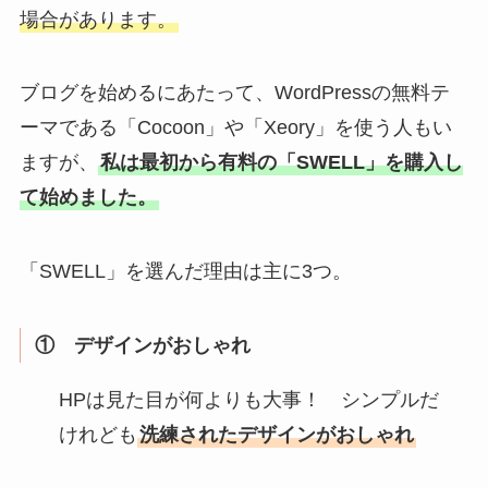
場合があります。
ブログを始めるにあたって、WordPressの無料テ
ーマである「Cocoon」や「Xeory」を使う人もい
ますが、
私は最初から有料の「SWELL」を購入し
て始めました。
「SWELL」を選んだ理由は主に3つ。
① デザインがおしゃれ
HPは見た目が何よりも大事！ シンプルだ
けれども
洗練されたデザインがおしゃれ