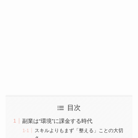
目次
副業は“環境”に課金する時代
スキルよりもまず「整える」ことの大切
さ