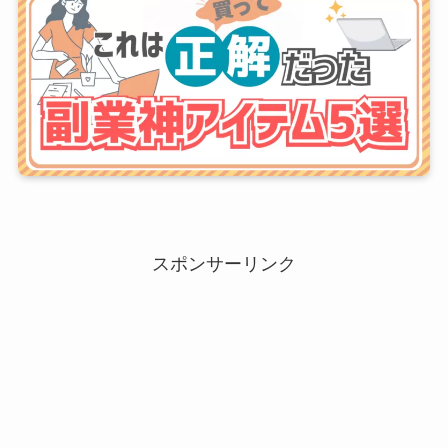
スポンサーリンク