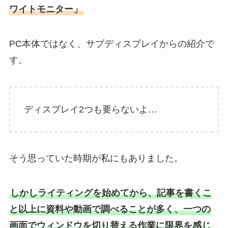
ワイトモニター」
PC本体ではなく、サブディスプレイからの紹介で
す。
ディスプレイ2つも要らないよ…
そう思っていた時期が私にもありました。
しかしライティングを始めてから、記事を書くこ
と以上に資料や動画で調べることが多く、一つの
画面でウィンドウを切り替える作業に限界を感じ