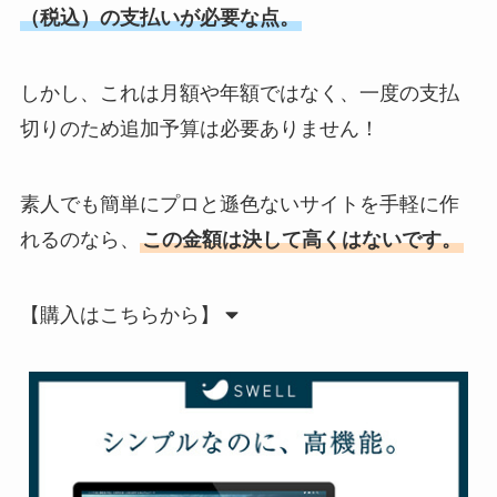
（税込）の支払いが必要な点。
しかし、これは月額や年額ではなく、一度の支払
切りのため追加予算は必要ありません！
素人でも簡単にプロと遜色ないサイトを手軽に作
れるのなら、
この金額は決して高くはないです。
【購入はこちらから】