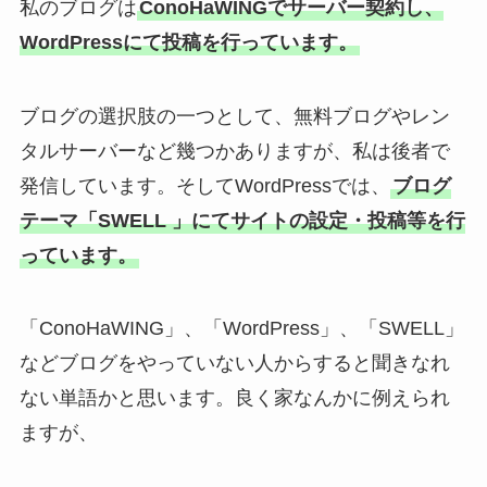
私のブログは
ConoHaWINGでサーバー契約し、
WordPressにて投稿を行っています。
ブログの選択肢の一つとして、無料ブログやレン
タルサーバーなど幾つかありますが、私は後者で
発信しています。そしてWordPressでは、
ブログ
テーマ「SWELL 」にてサイトの設定・投稿等を行
っています。
「ConoHaWING」、「WordPress」、「SWELL」
などブログをやっていない人からすると聞きなれ
ない単語かと思います。良く家なんかに例えられ
ますが、