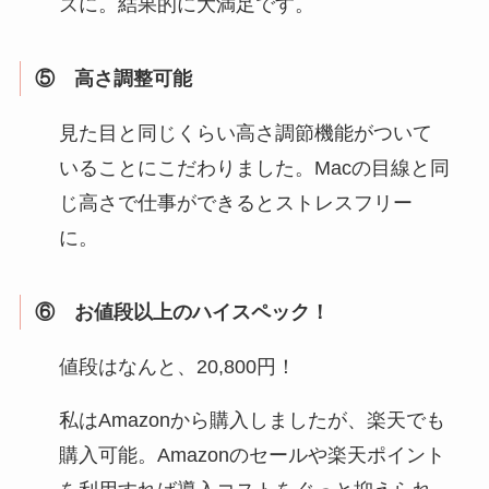
ズに。結果的に大満足です。
⑤ 高さ調整可能
見た目と同じくらい高さ調節機能がついて
いることにこだわりました。Macの目線と同
じ高さで仕事ができるとストレスフリー
に。
⑥ お値段以上のハイスペック！
値段はなんと、20,800円！
私はAmazonから購入しましたが、楽天でも
購入可能。Amazonのセールや楽天ポイント