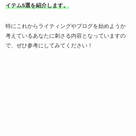
イテム5選を紹介します。
特にこれからライティングやブログを始めようか
考えているあなたに刺さる内容となっていますの
で、ぜひ参考にしてみてください！