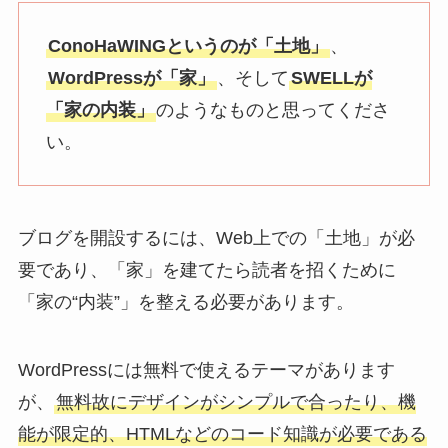
ConoHaWINGというのが「土地」
、
WordPressが「家」
、そして
SWELLが
「家の内装」
のようなものと思ってくださ
い。
ブログを開設するには、Web上での「土地」が必
要であり、「家」を建てたら読者を招くために
「家の“内装”」を整える必要があります。
WordPressには無料で使えるテーマがあります
が、
無料故にデザインがシンプルで合ったり、機
能が限定的、HTMLなどのコード知識が必要である