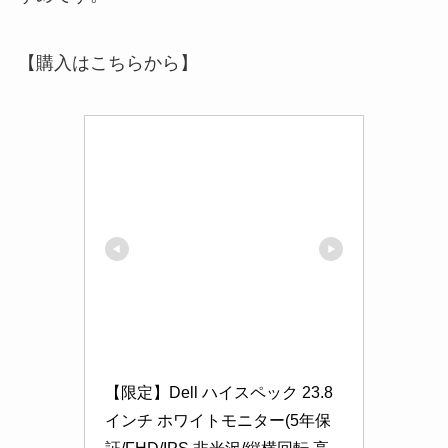
【購入はこちらから】
【限定】Dell ハイスペック 23.8
インチ ホワイトモニター(5年保