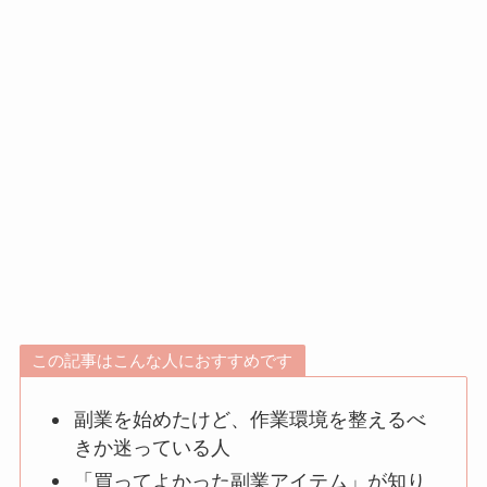
この記事はこんな人におすすめです
副業を始めたけど、作業環境を整えるべ
きか迷っている人
「買ってよかった副業アイテム」が知り