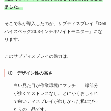
ました。
そこで私が導入したのが、サブディスプレイ「Dell
ハイスペック23.8インチホワイトモニター」にな
ります。
このサブディスプレイの魅力は、
① デザイン性の高さ
白い見た目が作業環境にマッチ！ 縁部分
が狭くてストレスなし。とにかくおしゃれ
で白いディスプレイが欲しかった私にぴっ
たりの一品です。