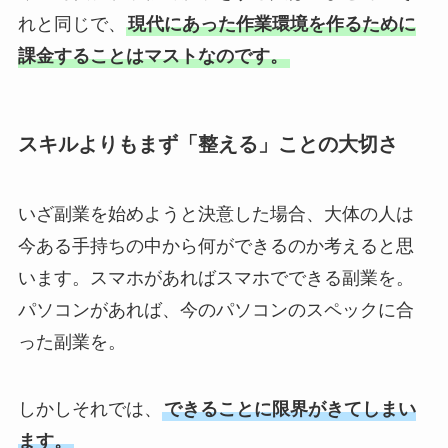
れと同じで、
現代にあった作業環境を作るために
課金することはマストなのです。
スキルよりもまず「整える」ことの大切さ
いざ副業を始めようと決意した場合、大体の人は
今ある手持ちの中から何ができるのか考えると思
います。スマホがあればスマホでできる副業を。
パソコンがあれば、今のパソコンのスペックに合
った副業を。
しかしそれでは、
できることに限界がきてしまい
ます。