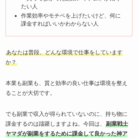
たい人
作業効率やモチベを上げたいけど、何に
課金すればいいかわからない人
あなたは普段、どんな環境で仕事をしています
か？
本業も副業も、質と効率の良い仕事は環境を整え
ることが大切です。
でも副業で収入が得られていないのに、持ち物に
課金するのは躊躇しますよね。今回は、
副業戦士
ヤマダが副業をするために課金して良かった神ア