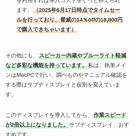
を利用すれば導入コストをぐっと抑えられ
ます。
（2025年6月17日時点でタイムセー
ルを行っており、脅威の14％offの18,800円
で購入できちゃいます）
その他にも、
スピーカー内蔵やブルーライト軽減
など多彩な機能を持っています。
私は、執筆メイ
ンはMacPCで行い、調べものやマニュアル確認を
する際はサブディスプレイと役割を変えていま
す。
このディスプレイを導入してから、
作業スピード
が2倍以上になりました。
サブディスプレイ、おす
すめです。