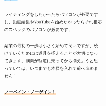
ライティングをしたかったらパソコンが必要です
し、動画編集やYouTubeを始めたかったらそれ相応
のスペックのパソコンが必要です。
副業の最初の一歩は小さく始めて良いですが、続
けていくためには道具を揃えることが大切になっ
てきます。副業が軌道に乗ってから揃えようと思
っていては、いつまでも本腰を入れて前へ進めま
せん！
ノーペイン・ノーゲイン！