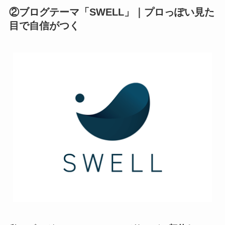
②ブログテーマ「SWELL」｜プロっぽい見た
目で自信がつく