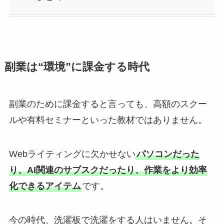
副業は“環境”に課金する時代
副業のために課金すると言っても、高額のスクー
ルや有料セミナーといった教材ではありません。
Webライティングに欠かせない
パソコンだった
り、AI関連のサブスクだったり、作業をより効率
化できるアイテム
です。
今の時代、洗濯板で洗濯をする人はいません。そ