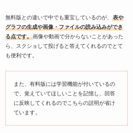
無料版との違いで中でも重宝しているのが、
表や
グラフの生成や画像・ファイルの読み込みができ
る点です。
画像や動画で分からないことがあった
ら、スクショして投げると答えてくれるのでとて
も便利です。
また、有料版には学習機能が付いているの
で、覚えていてほしいことを記憶し、回答
に反映してくれるのでこちらの説明が省け
ています。