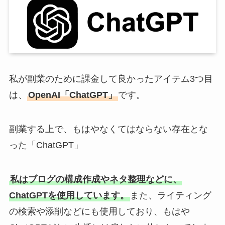
私が副業のために課金して良かったアイテム3つ目
は、
OpenAI「ChatGPT」
です。
副業する上で、もはやなくてはならない存在とな
った「ChatGPT」
私はブログの構成作成やネタ整理などに、
ChatGPTを使用しています。
また、ライティング
の検索や添削などにも使用しており、もはや