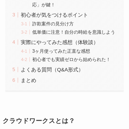
応」が鍵！
初心者が気をつけるポイント
詐欺案件の見分け方
低単価に注意！自分の時給を意識しよう
実際にやってみた感想（体験談）
3ヶ月使ってみた正直な感想
初心者でも実績ゼロから始められた！
よくある質問（Q&A形式）
まとめ
クラウドワークスとは？