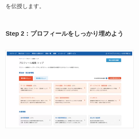
を伝授します。
Step 2：プロフィールをしっかり埋めよう