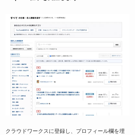
クラウドワークスに登録し、プロフィール欄を埋