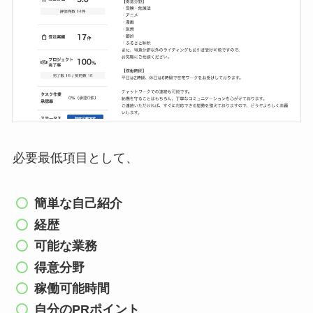
必要最低項目として、
簡単な自己紹介
経歴
可能な業務
得意分野
稼働可能時間
自分のPRポイント