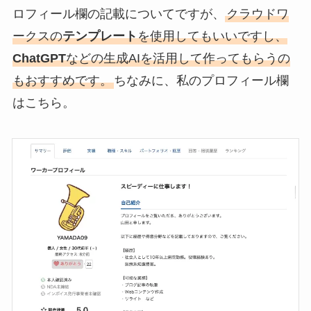
ロフィール欄の記載についてですが、
クラウドワ
ークスの
テンプレート
を使用してもいいですし、
ChatGPT
などの生成AIを活用して作ってもらうの
もおすすめです。
ちなみに、私のプロフィール欄
はこちら。