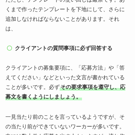
くまで作ったテンプレートを下地にして、さらに
追加しなければならないことがあります。それ
は、
クライアントの質問事項に必ず回答する
クライアントの募集要項に、「応募方法」や「答
えてください」などといった文言が書かれている
ことが多いです。必ず
その要求事項を遵守し、応
募文を書くようにしましょう。
一見当たり前のことを言っているようですが、そ
の当たり前ができていないワーカーが多いです。