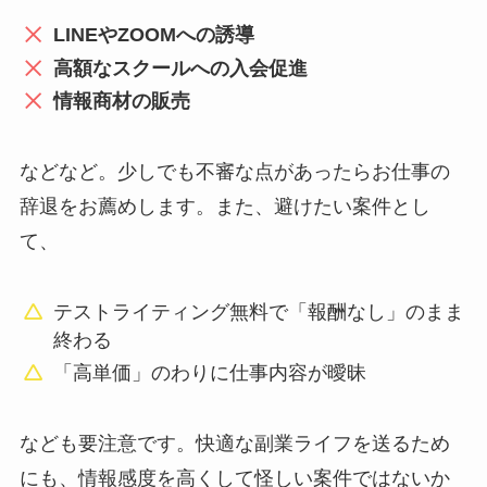
LINEやZOOMへの誘導
高額なスクールへの入会促進
情報商材の販売
などなど。少しでも不審な点があったらお仕事の
辞退をお薦めします。また、避けたい案件とし
て、
テストライティング無料で「報酬なし」のまま
終わる
「高単価」のわりに仕事内容が曖昧
なども要注意です。快適な副業ライフを送るため
にも、情報感度を高くして怪しい案件ではないか