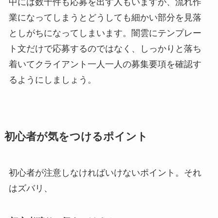
中には数十件も応募を出す人もいますが、流れ作
業になってしまうとどうしても細かい部分を見落
としがちになってしまいます。闇雲にテンプレー
ト文だけで応募するのではなく、しっかりと落ち
着いてクライアント一人一人の募集要項を確認す
るようにしましょう。
初心者が気をつけるポイント
初心者が注意しなければいけないポイント。それ
はズバリ、