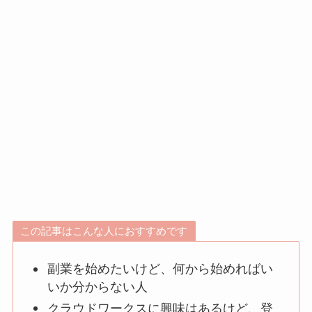
この記事はこんな人におすすめです
副業を始めたいけど、何から始めればい
いか分からない人
クラウドワークスに興味はあるけど、登