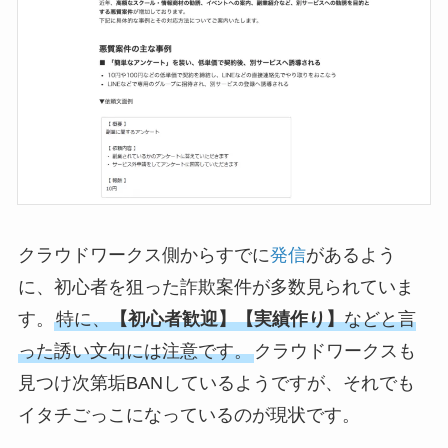
クラウドワークス側からすでに
発信
があるよう
に、初心者を狙った詐欺案件が多数見られていま
す。
特に、
【初心者歓迎】【実績作り】
などと言
った誘い文句には注意です。
クラウドワークスも
見つけ次第垢BANしているようですが、それでも
イタチごっこになっているのが現状です。