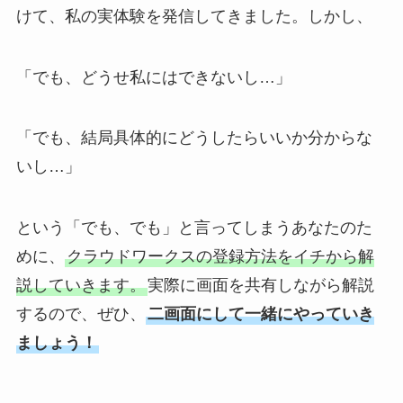
けて、私の実体験を発信してきました。しかし、
「でも、どうせ私にはできないし…」
「でも、結局具体的にどうしたらいいか分からな
いし…」
という「でも、でも」と言ってしまうあなたのた
めに、
クラウドワークスの登録方法をイチから解
説していきます。
実際に画面を共有しながら解説
するので、ぜひ、
二画面にして一緒にやっていき
ましょう！