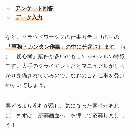
アンケート回答
データ入力
など。クラウドワークスの仕事カテゴリの中の
「事務・カンタン作業
」の中に分類されます
。特
に「初心者」案件が多いのもこのジャンルの特徴
です。大手のクライアントだとマニュアルがしっ
かり完備されているので、なおのこと仕事を受け
やすいでしょう。
案ずるより産むが易し。気になった案件があれ
ば、まずは「応募画面へ」を押して応募しましょ
う！