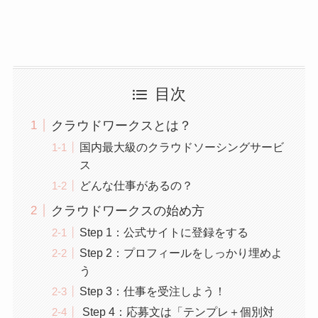
目次
クラウドワークスとは？
国内最大級のクラウドソーシングサービ
ス
どんな仕事があるの？
クラウドワークスの始め方
Step 1：公式サイトに登録をする
Step 2：プロフィールをしっかり埋めよ
う
Step 3：仕事を受注しよう！
Step 4：応募文は「テンプレ＋個別対