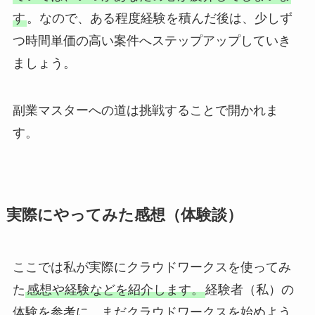
す
。なので、ある程度経験を積んだ後は、少しず
つ時間単価の高い案件へステップアップしていき
ましょう。
副業マスターへの道は挑戦することで開かれま
す。
実際にやってみた感想（体験談）
ここでは私が実際にクラウドワークスを使ってみ
た
感想や経験などを紹介します。
経験者（私）の
体験を参考に、まだクラウドワークスを始めよう