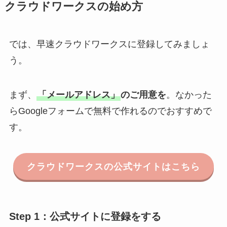
クラウドワークスの始め方
では、早速クラウドワークスに登録してみましょ
う。
まず、
「メールアドレス」
のご用意を
。なかった
らGoogleフォームで無料で作れるのでおすすめで
す。
クラウドワークスの公式サイトはこちら
Step 1：公式サイトに登録をする