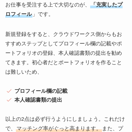
お仕事を受注する上で大切なのが、
「充実したプ
ロフィール
」です。
新規登録をすると、クラウドワークス側からもお
すすめステップとしてプロフィール欄の記載やポ
ートフォリオの登録、本人確認書類の提出を勧め
てきます。初心者だとポートフォリオを作ること
は難しいため、
プロフィール欄の記載
本人確認書類の提出
以上の2点は必ず行うようにしましょう。これだけ
で、
マッチング率がぐっと高まります。
また、プ