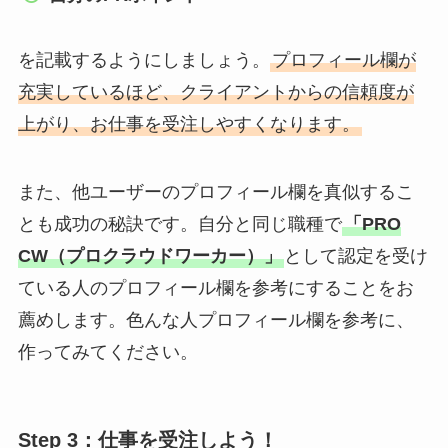
を記載するようにしましょう。
プロフィール欄が
充実しているほど、クライアントからの信頼度が
上がり、お仕事を受注しやすくなります。
また、他ユーザーのプロフィール欄を真似するこ
とも成功の秘訣です。自分と同じ職種で
「PRO
CW（プロクラウドワーカー）」
として認定を受け
ている人のプロフィール欄を参考にすることをお
薦めします。色んな人プロフィール欄を参考に、
作ってみてください。
Step 3：仕事を受注しよう！