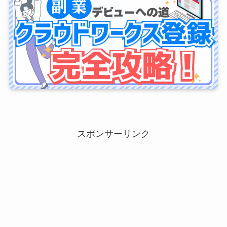
スポンサーリンク