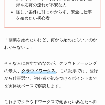
録や応募の流れが不安な人
怪しい案件に引っかからず、安全に仕事
を始めたい初心者
「副業を始めたいけど、何から始めたらいいのか
わからない…」
そんな人におすすめなのが、クラウドソーシング
の最大手
クラウドワークス
。この記事では、登録
から仕事選び、初心者が気をつけるポイントまで
を実体験ベースで解説します。
これまでクラウドワークスで働きたいあなたへ向