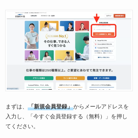
まずは、
「新規会員登録」
からメールアドレスを
入力し、「今すぐ会員登録する（無料）」を押し
てください。