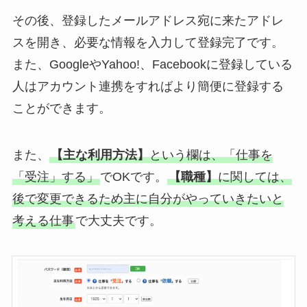
その後、登録したメールアドレス宛に来たアドレ
スを開き、必要な情報を入力して登録完了です。
また、GoogleやYahoo!、Facebookに登録している
人はアカウント連携をすればより簡便に登録する
ことができます。
また、
【主な利用方法】
という欄は、「仕事を
「受注」する」
でOKです。
【職種】
に関しては、
後で変更できるため主に自分がやっていきたいと
考える仕事
で大丈夫です。