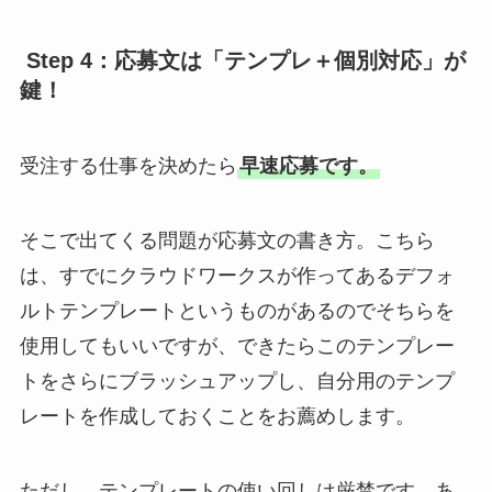
Step 4：応募文は「テンプレ＋個別対応」が
鍵！
受注する仕事を決めたら
早速応募です。
そこで出てくる問題が応募文の書き方。こちら
は、すでにクラウドワークスが作ってあるデフォ
ルトテンプレートというものがあるのでそちらを
使用してもいいですが、できたらこのテンプレー
トをさらにブラッシュアップし、自分用のテンプ
レートを作成しておくことをお薦めします。
ただし、テンプレートの使い回しは厳禁です。あ