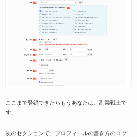
ここまで登録できたらもうあなたは、副業戦士で
す。
次のセクションで、プロフィールの書き方のコツ