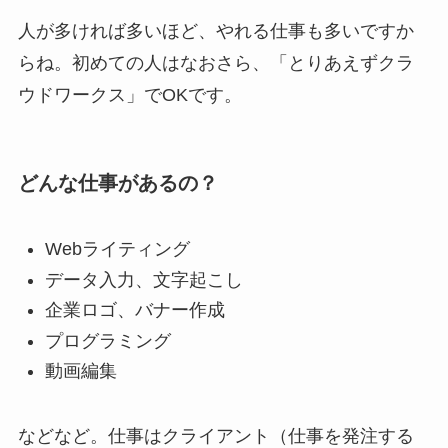
人が多ければ多いほど、やれる仕事も多いですか
らね。初めての人はなおさら、「とりあえずクラ
ウドワークス」でOKです。
どんな仕事があるの？
Webライティング
データ入力、文字起こし
企業ロゴ、バナー作成
プログラミング
動画編集
などなど。仕事はクライアント（仕事を発注する