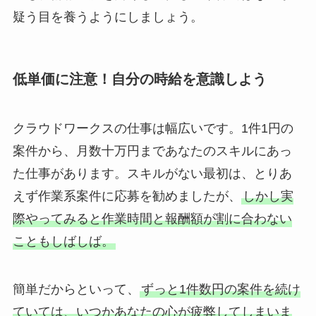
疑う目を養うようにしましょう。
低単価に注意！自分の時給を意識しよう
クラウドワークスの仕事は幅広いです。1件1円の
案件から、月数十万円まであなたのスキルにあっ
た仕事があります。スキルがない最初は、とりあ
えず作業系案件に応募を勧めましたが、
しかし実
際やってみると作業時間と報酬額が割に合わない
こともしばしば。
簡単だからといって、
ずっと1件数円の案件を続け
ていては、いつかあなたの心が疲弊してしまいま