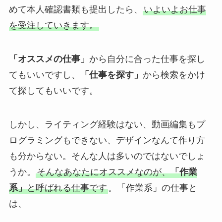
めて本人確認書類も提出したら、
いよいよお仕事
を受注していきます。
「オススメの仕事」
から自分に合った仕事を探し
てもいいですし、
「仕事を探す」
から検索をかけ
て探してもいいです。
しかし、ライティング経験はない、動画編集もプ
ログラミングもできない、デザインなんて作り方
も分からない。そんな人は多いのではないでしょ
うか。
そんなあなたにオススメなのが、
「作業
系」
と呼ばれる仕事です
。「作業系」の仕事と
は、