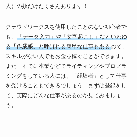
人）の数だけたくさんあります！
クラウドワークスを使用したことのない初心者で
も、
「データ入力」や「文字起こし」などいわゆ
る
「作業系」
と呼ばれる簡単な仕事もある
ので、
スキルがない人でもお金を稼ぐことができます。
また、すでに本業などでライティングやプログラ
ミングをしている人には、「経験者」として仕事
を受けることもできるでしょう。まずは登録をし
て、実際にどんな仕事があるのか見てみましょ
う。