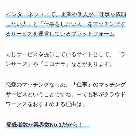
インターネット上で、企業や個人が「仕事を依頼
したい人」と「仕事をしたい人」をマッチングす
るサービスを運営しているプラットフォーム
同じサービスを提供しているサイトとして、「ラ
ンサーズ」や「ココナラ」などがあります。
恋愛のマッチングならぬ、
「仕事」のマッチング
サービス
ということですね。中でも私がクラウド
ワークスをおすすめする理由は、
登録者数が業界数No.1だから！