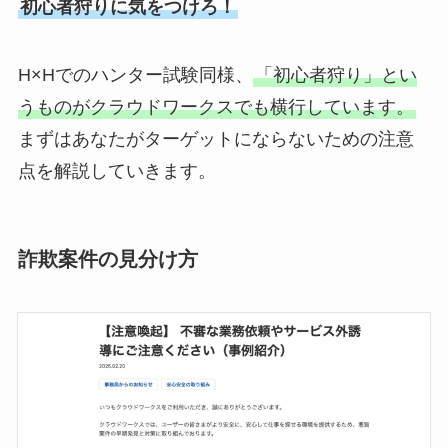
初心者狩りに気をつけろ！
H×Hでのハンター試験同様、
「初心者狩り」とい
うものがクラウドワークスでも横行しています。
まずはあなたがターゲットにならないための注意
点を解説していきます。
詐欺案件の見分け方