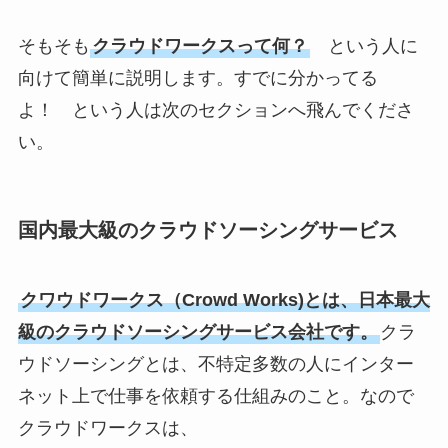
そもそも
クラウドワークスって何？
という人に
向けて簡単に説明します。すでに分かってる
よ！ という人は次のセクションへ飛んでくださ
い。
国内最大級のクラウドソーシングサービス
クワウドワークス（Crowd Works)とは、日本最大
級のクラウドソーシングサービス会社です。
クラ
ウドソーシングとは、不特定多数の人にインター
ネット上で仕事を依頼する仕組みのこと。なので
クラウドワークスは、